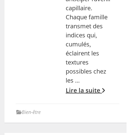
capillaire.
Chaque famille
transmet des
indices qui,
cumulés,
éclairent les
textures
possibles chez
les …
Lire la suite
Bien-être