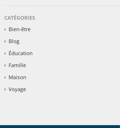
CATÉGORIES
Bien-être
Blog
Éducation
Famille
Maison
Voyage