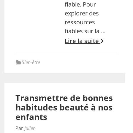
fiable. Pour
explorer des
ressources
fiables sur la …
Lire la suite
Bien-être
Transmettre de bonnes
habitudes beauté à nos
enfants
Par
Julien