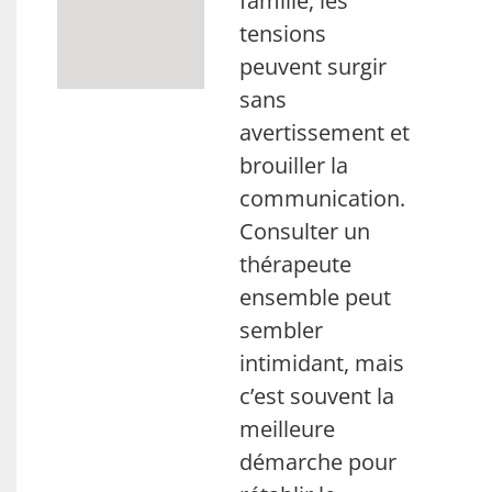
famille, les
tensions
peuvent surgir
sans
avertissement et
brouiller la
communication.
Consulter un
thérapeute
ensemble peut
sembler
intimidant, mais
c’est souvent la
meilleure
démarche pour