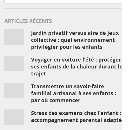
ARTICLES RÉCENTS
Jardin privatif versus aire de jeux
collective : quel environnement
privilégier pour les enfants
Voyager en voiture l’été : protéger
ses enfants de la chaleur durant le
trajet
Transmettre un savoir-faire
familial artisanal à ses enfants :
par où commencer
Stress des examens chez l’enfant :
accompagnement parental adapté