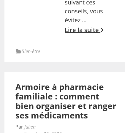
suivant ces
conseils, vous
évitez …
Lire la suite
Bien-être
Armoire à pharmacie
familiale : comment
bien organiser et ranger
ses médicaments
Par
Julien