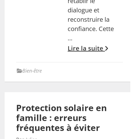
rétablir le
dialogue et
reconstruire la
confiance. Cette
…
Lire la suite
Bien-être
Protection solaire en
famille : erreurs
fréquentes à éviter