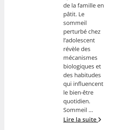
de la famille en
pâtit. Le
sommeil
perturbé chez
l’adolescent
révèle des
mécanismes
biologiques et
des habitudes
qui influencent
le bien-être
quotidien.
Sommeil …
Lire la suite