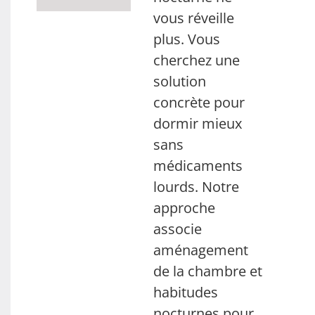
vous réveille
plus. Vous
cherchez une
solution
concrète pour
dormir mieux
sans
médicaments
lourds. Notre
approche
associe
aménagement
de la chambre et
habitudes
nocturnes pour