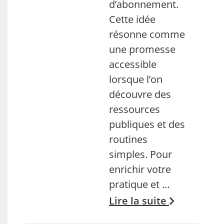
d’abonnement.
Cette idée
résonne comme
une promesse
accessible
lorsque l’on
découvre des
ressources
publiques et des
routines
simples. Pour
enrichir votre
pratique et …
Lire la suite