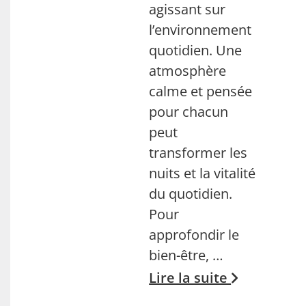
agissant sur
l’environnement
quotidien. Une
atmosphère
calme et pensée
pour chacun
peut
transformer les
nuits et la vitalité
du quotidien.
Pour
approfondir le
bien-être, …
Lire la suite