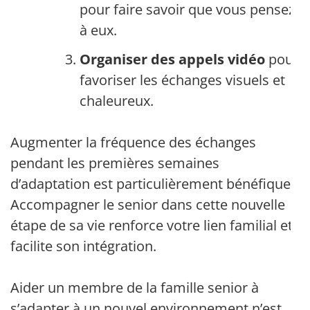
pour faire savoir que vous pensez
à eux.
Organiser des appels vidéo
pour
favoriser les échanges visuels et
chaleureux.
Augmenter la fréquence des échanges
pendant les premières semaines
d’adaptation est particulièrement bénéfique.
Accompagner le senior dans cette nouvelle
étape de sa vie renforce votre lien familial et
facilite son intégration.
Aider un membre de la famille senior à
s’adapter à un nouvel environnement n’est