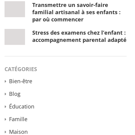
Transmettre un savoir-faire
familial artisanal à ses enfants :
par où commencer
Stress des examens chez l’enfant :
accompagnement parental adapté
CATÉGORIES
Bien-être
Blog
Éducation
Famille
Maison