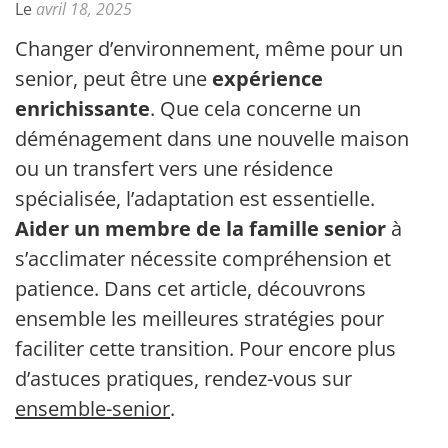
Le
avril 18, 2025
Changer d’environnement, même pour un
senior, peut être une
expérience
enrichissante
. Que cela concerne un
déménagement dans une nouvelle maison
ou un transfert vers une résidence
spécialisée, l’adaptation est essentielle.
Aider un membre de la famille senior
à
s’acclimater nécessite compréhension et
patience. Dans cet article, découvrons
ensemble les meilleures stratégies pour
faciliter cette transition. Pour encore plus
d’astuces pratiques, rendez-vous sur
ensemble-senior
.