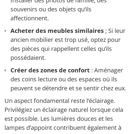
Installer des photos de famille, des
souvenirs ou des objets qu’ils
affectionnent.
Acheter des meubles similaires
; Si leur
ancien mobilier est trop usé, optez pour
des pièces qui rappellent celles qu’ils
possédaient.
Créer des zones de confort
: Aménager
des coins lecture ou des espaces où ils
peuvent se détendre et se sentir chez eux.
Un aspect fondamental reste l’éclairage.
Privilégiez un éclairage naturel lorsque cela
est possible. Les lumières douces et les
lampes d’appoint contribuent également à