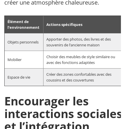
créer une atmosphère chaleureuse.
Élément de
Actions spécifiques
l’environnement
Apporter des photos, des livres et des
Objets personnels
souvenirs de l’ancienne maison
Choisir des meubles de style similaire ou
Mobilier
avec des fonctions adaptées
Créer des zones confortables avec des
Espace de vie
coussins et des couvertures
Encourager les
interactions sociales
et l’intégration