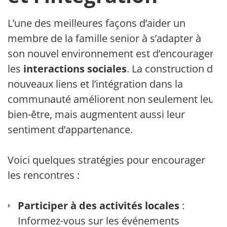
L’une des meilleures façons d’aider un
membre de la famille senior à s’adapter à
son nouvel environnement est d’encourager
les
interactions sociales
. La construction de
nouveaux liens et l’intégration dans la
communauté améliorent non seulement leur
bien-être, mais augmentent aussi leur
sentiment d’appartenance.
Voici quelques stratégies pour encourager
les rencontres :
Participer à des activités locales
:
Informez-vous sur les événements