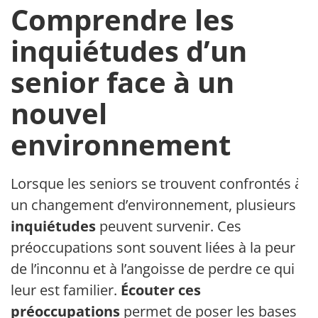
Comprendre les
inquiétudes d’un
senior face à un
nouvel
environnement
Lorsque les seniors se trouvent confrontés à
un changement d’environnement, plusieurs
inquiétudes
peuvent survenir. Ces
préoccupations sont souvent liées à la peur
de l’inconnu et à l’angoisse de perdre ce qui
leur est familier.
Écouter ces
préoccupations
permet de poser les bases