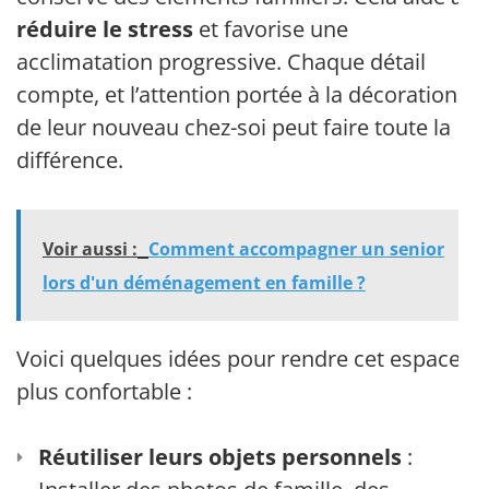
réduire le stress
et favorise une
acclimatation progressive. Chaque détail
compte, et l’attention portée à la décoration
de leur nouveau chez-soi peut faire toute la
différence.
Voir aussi :
Comment accompagner un senior
lors d'un déménagement en famille ?
Voici quelques idées pour rendre cet espace
plus confortable :
Réutiliser leurs objets personnels
: