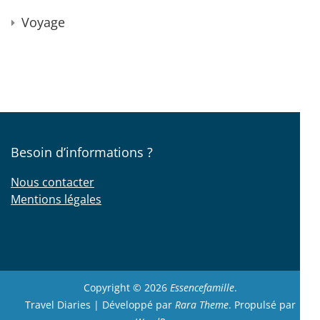
Voyage
Besoin d’informations ?
Nous contacter
Mentions légales
Copyright © 2026
Essencefamille
.
Travel Diaries | Développé par
Rara Theme
. Propulsé par