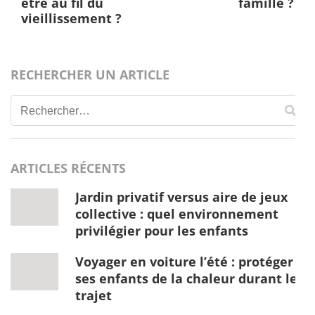
être au fil du
famille ?
vieillissement ?
RECHERCHER UN ARTICLE
Rechercher :
ARTICLES RÉCENTS
Jardin privatif versus aire de jeux
collective : quel environnement
privilégier pour les enfants
Voyager en voiture l’été : protéger
ses enfants de la chaleur durant le
trajet