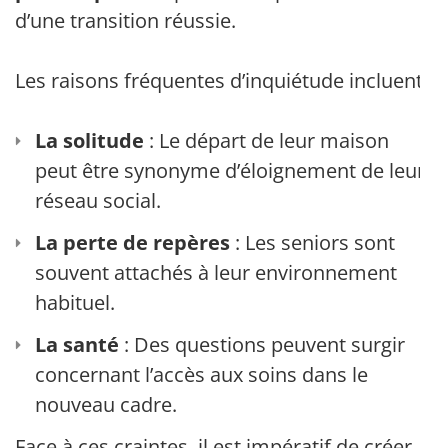
d’une transition réussie.
Les raisons fréquentes d’inquiétude incluent :
La solitude
: Le départ de leur maison
peut être synonyme d’éloignement de leur
réseau social.
La perte de repères
: Les seniors sont
souvent attachés à leur environnement
habituel.
La santé
: Des questions peuvent surgir
concernant l’accès aux soins dans le
nouveau cadre.
Face à ces craintes, il est impératif de créer