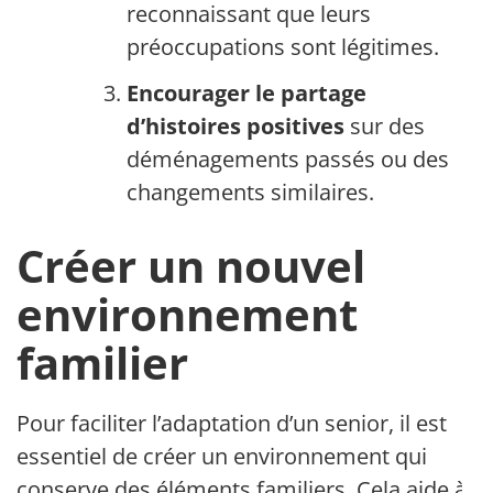
reconnaissant que leurs
préoccupations sont légitimes.
Encourager le partage
d’histoires positives
sur des
déménagements passés ou des
changements similaires.
Créer un nouvel
environnement
familier
Pour faciliter l’adaptation d’un senior, il est
essentiel de créer un environnement qui
conserve des éléments familiers. Cela aide à