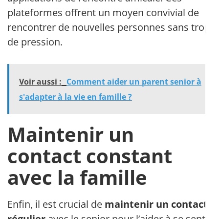
plateformes offrent un moyen convivial de
rencontrer de nouvelles personnes sans trop
de pression.
Voir aussi :
Comment aider un parent senior à
s'adapter à la vie en famille ?
Maintenir un
contact constant
avec la famille
Enfin, il est crucial de
maintenir un contact
régulier
avec le senior pour l’aider à se sentir