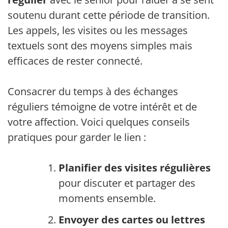
soutenu durant cette période de transition.
Les appels, les visites ou les messages
textuels sont des moyens simples mais
efficaces de rester connecté.
Consacrer du temps à des échanges
réguliers témoigne de votre intérêt et de
votre affection. Voici quelques conseils
pratiques pour garder le lien :
Planifier des visites régulières
pour discuter et partager des
moments ensemble.
Envoyer des cartes ou lettres