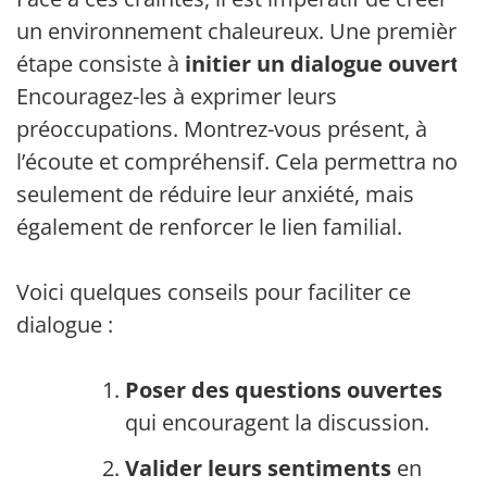
un environnement chaleureux. Une première
étape consiste à
initier un dialogue ouvert
.
Encouragez-les à exprimer leurs
préoccupations. Montrez-vous présent, à
l’écoute et compréhensif. Cela permettra non
seulement de réduire leur anxiété, mais
également de renforcer le lien familial.
Voici quelques conseils pour faciliter ce
dialogue :
Poser des questions ouvertes
qui encouragent la discussion.
Valider leurs sentiments
en