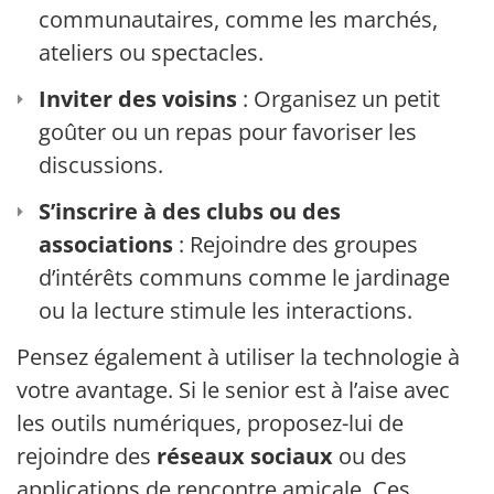
communautaires, comme les marchés,
ateliers ou spectacles.
Inviter des voisins
: Organisez un petit
goûter ou un repas pour favoriser les
discussions.
S’inscrire à des clubs ou des
associations
: Rejoindre des groupes
d’intérêts communs comme le jardinage
ou la lecture stimule les interactions.
Pensez également à utiliser la technologie à
votre avantage. Si le senior est à l’aise avec
les outils numériques, proposez-lui de
rejoindre des
réseaux sociaux
ou des
applications de rencontre amicale. Ces