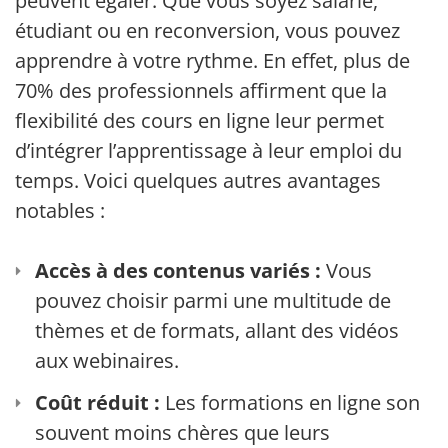
peuvent égaler. Que vous soyez salarié,
étudiant ou en reconversion, vous pouvez
apprendre à votre rythme. En effet, plus de
70% des professionnels affirment que la
flexibilité des cours en ligne leur permet
d’intégrer l’apprentissage à leur emploi du
temps. Voici quelques autres avantages
notables :
Accès à des contenus variés :
Vous
pouvez choisir parmi une multitude de
thèmes et de formats, allant des vidéos
aux webinaires.
Coût réduit :
Les formations en ligne sont
souvent moins chères que leurs