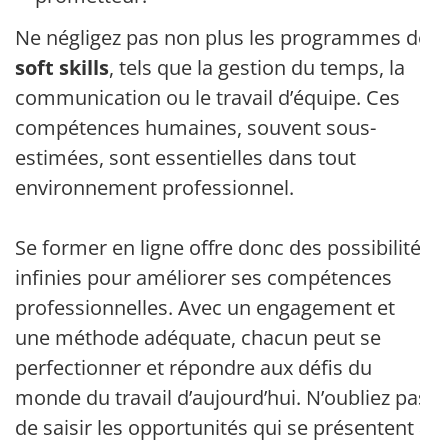
Ne négligez pas non plus les programmes de
soft skills
, tels que la gestion du temps, la
communication ou le travail d’équipe. Ces
compétences humaines, souvent sous-
estimées, sont essentielles dans tout
environnement professionnel.
Se former en ligne offre donc des possibilités
infinies pour améliorer ses compétences
professionnelles. Avec un engagement et
une méthode adéquate, chacun peut se
perfectionner et répondre aux défis du
monde du travail d’aujourd’hui. N’oubliez pas
de saisir les opportunités qui se présentent à