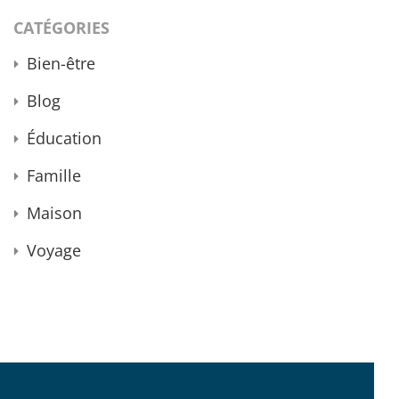
CATÉGORIES
Bien-être
Blog
Éducation
Famille
Maison
Voyage