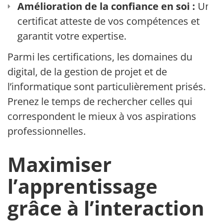
Amélioration de la confiance en soi :
Un
certificat atteste de vos compétences et
garantit votre expertise.
Parmi les certifications, les domaines du
digital, de la gestion de projet et de
l’informatique sont particulièrement prisés.
Prenez le temps de rechercher celles qui
correspondent le mieux à vos aspirations
professionnelles.
Maximiser
l’apprentissage
grâce à l’interaction