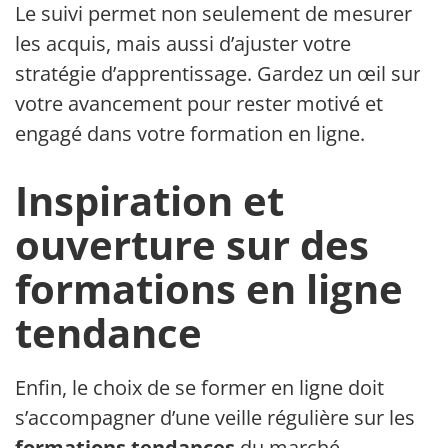
Le suivi permet non seulement de mesurer
les acquis, mais aussi d’ajuster votre
stratégie d’apprentissage. Gardez un œil sur
votre avancement pour rester motivé et
engagé dans votre formation en ligne.
Inspiration et
ouverture sur des
formations en ligne
tendance
Enfin, le choix de se former en ligne doit
s’accompagner d’une veille régulière sur les
formations tendances
du marché.