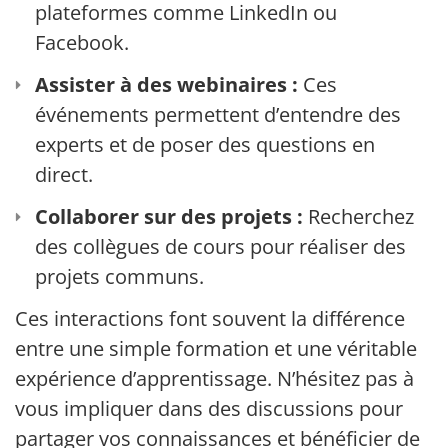
plateformes comme LinkedIn ou
Facebook.
Assister à des webinaires :
Ces
événements permettent d’entendre des
experts et de poser des questions en
direct.
Collaborer sur des projets :
Recherchez
des collègues de cours pour réaliser des
projets communs.
Ces interactions font souvent la différence
entre une simple formation et une véritable
expérience d’apprentissage. N’hésitez pas à
vous impliquer dans des discussions pour
partager vos connaissances et bénéficier des