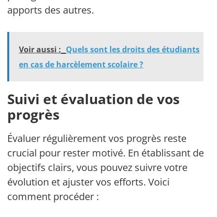
apports des autres.
Voir aussi :
Quels sont les droits des étudiants
en cas de harcèlement scolaire ?
Suivi et évaluation de vos
progrès
Évaluer régulièrement vos progrès reste
crucial pour rester motivé. En établissant des
objectifs clairs, vous pouvez suivre votre
évolution et ajuster vos efforts. Voici
comment procéder :