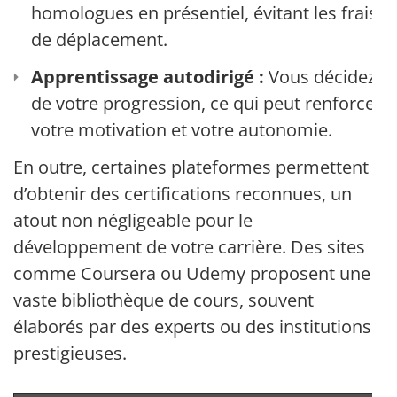
homologues en présentiel, évitant les frais
de déplacement.
Apprentissage autodirigé :
Vous décidez
de votre progression, ce qui peut renforcer
votre motivation et votre autonomie.
En outre, certaines plateformes permettent
d’obtenir des certifications reconnues, un
atout non négligeable pour le
développement de votre carrière. Des sites
comme Coursera ou Udemy proposent une
vaste bibliothèque de cours, souvent
élaborés par des experts ou des institutions
prestigieuses.