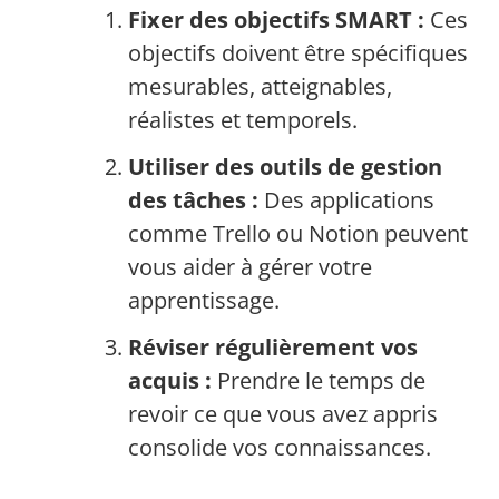
Fixer des objectifs SMART :
Ces
objectifs doivent être spécifiques,
mesurables, atteignables,
réalistes et temporels.
Utiliser des outils de gestion
des tâches :
Des applications
comme Trello ou Notion peuvent
vous aider à gérer votre
apprentissage.
Réviser régulièrement vos
acquis :
Prendre le temps de
revoir ce que vous avez appris
consolide vos connaissances.