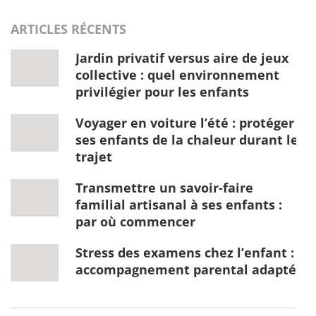
ARTICLES RÉCENTS
Jardin privatif versus aire de jeux
collective : quel environnement
privilégier pour les enfants
Voyager en voiture l’été : protéger
ses enfants de la chaleur durant le
trajet
Transmettre un savoir-faire
familial artisanal à ses enfants :
par où commencer
Stress des examens chez l’enfant :
accompagnement parental adapté