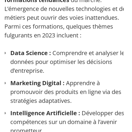
L’émergence de nouvelles technologies et de
métiers peut ouvrir des voies inattendues.
Parmi ces formations, quelques thèmes
fulgurants en 2023 incluent :
Data Science :
Comprendre et analyser les
données pour optimiser les décisions
d’entreprise.
Marketing Digital :
Apprendre à
promouvoir des produits en ligne via des
stratégies adaptatives.
Intelligence Artificielle :
Développer des
compétences sur un domaine à l’avenir
prometteur.