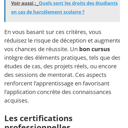
Voir aussi :
Quels sont les droits des étudiants
en cas de harcèlement scolaire ?
En vous basant sur ces critères, vous
réduisez le risque de déception et augmentez
vos chances de réussite. Un
bon cursus
intègre des éléments pratiques, tels que des
études de cas, des projets réels, ou encore
des sessions de mentorat. Ces aspects
renforcent l’apprentissage en favorisant
l’application concrète des connaissances
acquises.
Les certifications
professionnelles