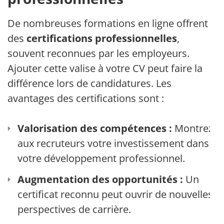
De nombreuses formations en ligne offrent
des
certifications professionnelles
,
souvent reconnues par les employeurs.
Ajouter cette valise à votre CV peut faire la
différence lors de candidatures. Les
avantages des certifications sont :
Valorisation des compétences :
Montrez
aux recruteurs votre investissement dans
votre développement professionnel.
Augmentation des opportunités :
Un
certificat reconnu peut ouvrir de nouvelles
perspectives de carrière.