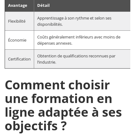
Avantage
Détail
Apprentissage à son rythme et selon ses
Flexibilité
disponibilités.
Coûts généralement inférieurs avec moins de
Économie
dépenses annexes.
Obtention de qualifications reconnues par
Certification
l’industrie.
Comment choisir
une formation en
ligne adaptée à ses
objectifs ?