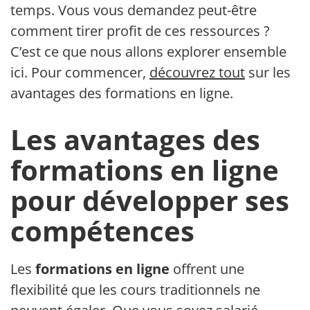
temps. Vous vous demandez peut-être
comment tirer profit de ces ressources ?
C’est ce que nous allons explorer ensemble
ici. Pour commencer,
découvrez tout
sur les
avantages des formations en ligne.
Les avantages des
formations en ligne
pour développer ses
compétences
Les
formations en ligne
offrent une
flexibilité que les cours traditionnels ne