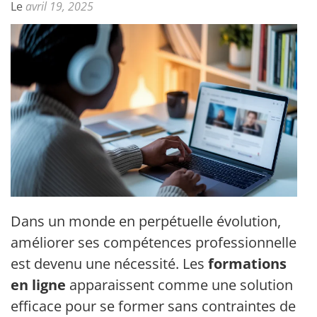
Le
avril 19, 2025
Dans un monde en perpétuelle évolution,
améliorer ses compétences professionnelles
est devenu une nécessité. Les
formations
en ligne
apparaissent comme une solution
efficace pour se former sans contraintes de