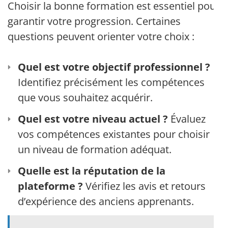
Choisir la bonne formation est essentiel pour
garantir votre progression. Certaines
questions peuvent orienter votre choix :
Quel est votre objectif professionnel ?
Identifiez précisément les compétences
que vous souhaitez acquérir.
Quel est votre niveau actuel ?
Évaluez
vos compétences existantes pour choisir
un niveau de formation adéquat.
Quelle est la réputation de la
plateforme ?
Vérifiez les avis et retours
d’expérience des anciens apprenants.