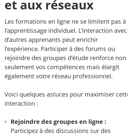
et aux réseaux
Les formations en ligne ne se limitent pas à
l’apprentissage individuel. L’interaction avec
d’autres apprenants peut enrichir
l’expérience. Participer à des forums ou
rejoindre des groupes d’étude renforce non
seulement vos compétences mais élargit
également votre réseau professionnel.
Voici quelques astuces pour maximiser cette
interaction :
Rejoindre des groupes en ligne :
Participez à des discussions sur des