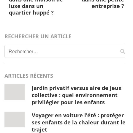
luxe dans un
entreprise ?
quartier huppé ?
RECHERCHER UN ARTICLE
Rechercher :
ARTICLES RÉCENTS
Jardin privatif versus aire de jeux
collective : quel environnement
privilégier pour les enfants
Voyager en voiture l’été : protéger
ses enfants de la chaleur durant le
trajet