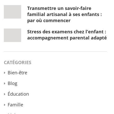
Transmettre un savoir-faire
familial artisanal à ses enfants :
par où commencer
Stress des examens chez l’enfant :
accompagnement parental adapté
CATÉGORIES
Bien-être
Blog
Éducation
Famille