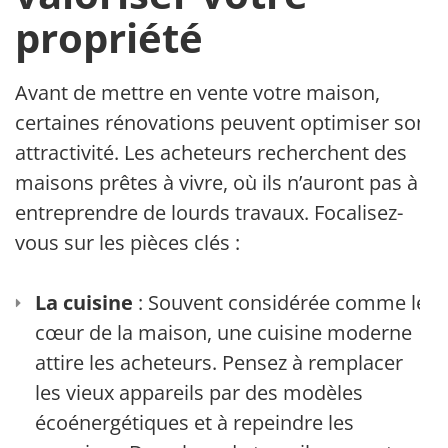
propriété
Avant de mettre en vente votre maison,
certaines rénovations peuvent optimiser son
attractivité. Les acheteurs recherchent des
maisons prêtes à vivre, où ils n’auront pas à
entreprendre de lourds travaux. Focalisez-
vous sur les pièces clés :
La cuisine
: Souvent considérée comme le
cœur de la maison, une cuisine moderne
attire les acheteurs. Pensez à remplacer
les vieux appareils par des modèles
écoénergétiques et à repeindre les