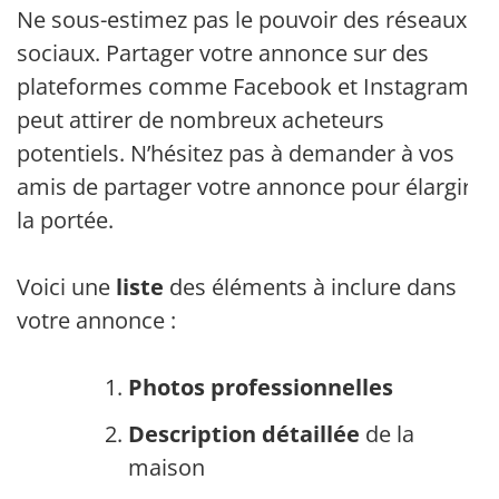
Ne sous-estimez pas le pouvoir des réseaux
sociaux. Partager votre annonce sur des
plateformes comme Facebook et Instagram
peut attirer de nombreux acheteurs
potentiels. N’hésitez pas à demander à vos
amis de partager votre annonce pour élargir
la portée.
Voici une
liste
des éléments à inclure dans
votre annonce :
Photos professionnelles
Description détaillée
de la
maison