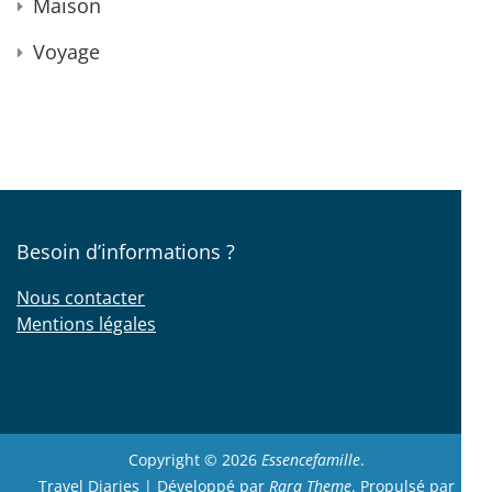
Maison
Voyage
Besoin d’informations ?
Nous contacter
Mentions légales
Copyright © 2026
Essencefamille
.
Travel Diaries | Développé par
Rara Theme
. Propulsé par