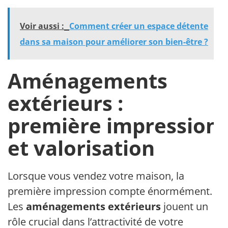
Voir aussi :
Comment créer un espace détente
dans sa maison pour améliorer son bien-être ?
Aménagements
extérieurs :
première impression
et valorisation
Lorsque vous vendez votre maison, la
première impression compte énormément.
Les
aménagements extérieurs
jouent un
rôle crucial dans l’attractivité de votre