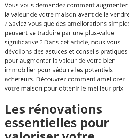
Vous vous demandez comment augmenter
la valeur de votre maison avant de la vendre
? Saviez-vous que des améliorations simples
peuvent se traduire par une plus-value
significative ? Dans cet article, nous vous
dévoilons des astuces et conseils pratiques
pour augmenter la valeur de votre bien
immobilier pour séduire les potentiels
acheteurs.
Découvrez comment améliorer
votre maison pour obtenir le meilleur prix.
Les rénovations
essentielles pour
valoriser votre