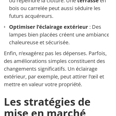
ou repeindre la clôture. Une
terrasse
en
bois ou carrelée peut aussi séduire les
futurs acquéreurs.
Optimiser l’éclairage extérieur
: Des
lampes bien placées créent une ambiance
chaleureuse et sécurisée.
Enfin, n’exagérez pas les dépenses. Parfois,
des améliorations simples constituent des
changements significatifs. Un éclairage
extérieur, par exemple, peut attirer l’œil et
mettre en valeur votre propriété.
Les stratégies de
mise en marché