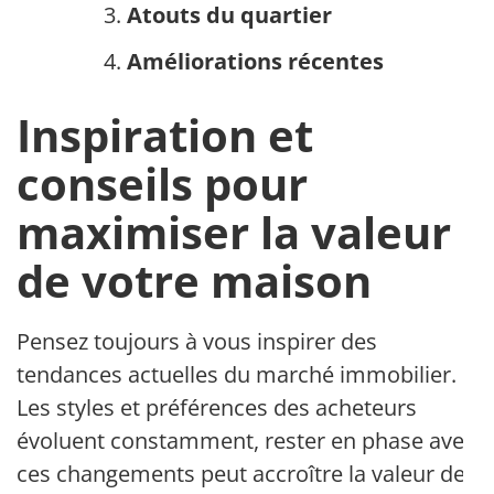
Atouts du quartier
Améliorations récentes
Inspiration et
conseils pour
maximiser la valeur
de votre maison
Pensez toujours à vous inspirer des
tendances actuelles du marché immobilier.
Les styles et préférences des acheteurs
évoluent constamment, rester en phase avec
ces changements peut accroître la valeur de