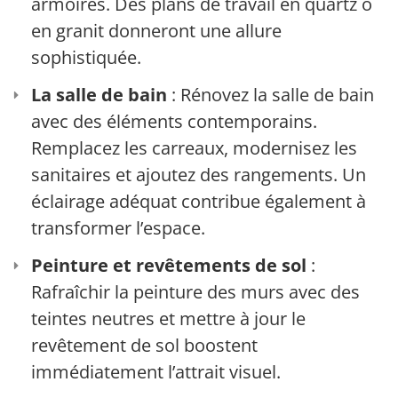
armoires. Des plans de travail en quartz ou
en granit donneront une allure
sophistiquée.
La salle de bain
: Rénovez la salle de bain
avec des éléments contemporains.
Remplacez les carreaux, modernisez les
sanitaires et ajoutez des rangements. Un
éclairage adéquat contribue également à
transformer l’espace.
Peinture et revêtements de sol
:
Rafraîchir la peinture des murs avec des
teintes neutres et mettre à jour le
revêtement de sol boostent
immédiatement l’attrait visuel.