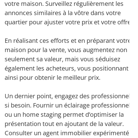
votre maison. Surveillez régulièrement les
annonces similaires à la vôtre dans votre
quartier pour ajuster votre prix et votre offre.
En réalisant ces efforts et en préparant votre
maison pour la vente, vous augmentez non
seulement sa valeur, mais vous séduisez
également les acheteurs, vous positionnant
ainsi pour obtenir le meilleur prix.
Un dernier point, engagez des professionnels
si besoin. Fournir un éclairage professionnel
ou un home staging permet d’optimiser la
présentation tout en ajoutant de la valeur.
Consulter un agent immobilier expérimenté