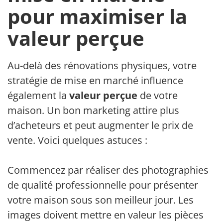
pour maximiser la
valeur perçue
Au-delà des rénovations physiques, votre
stratégie de mise en marché influence
également la
valeur perçue
de votre
maison. Un bon marketing attire plus
d’acheteurs et peut augmenter le prix de
vente. Voici quelques astuces :
Commencez par réaliser des photographies
de qualité professionnelle pour présenter
votre maison sous son meilleur jour. Les
images doivent mettre en valeur les pièces