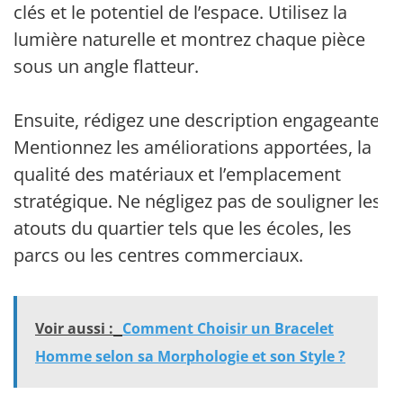
clés et le potentiel de l’espace. Utilisez la
lumière naturelle et montrez chaque pièce
sous un angle flatteur.
Ensuite, rédigez une description engageante.
Mentionnez les améliorations apportées, la
qualité des matériaux et l’emplacement
stratégique. Ne négligez pas de souligner les
atouts du quartier tels que les écoles, les
parcs ou les centres commerciaux.
Voir aussi :
Comment Choisir un Bracelet
Homme selon sa Morphologie et son Style ?