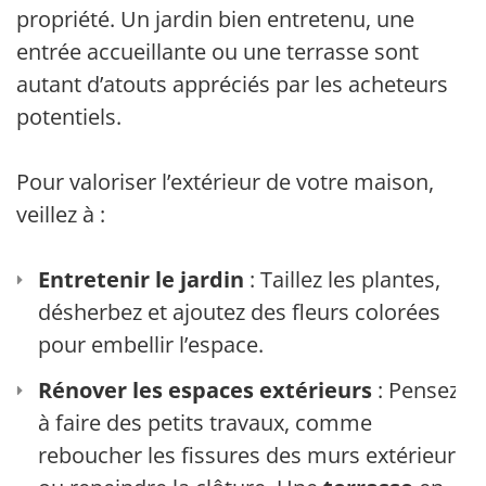
propriété. Un jardin bien entretenu, une
entrée accueillante ou une terrasse sont
autant d’atouts appréciés par les acheteurs
potentiels.
Pour valoriser l’extérieur de votre maison,
veillez à :
Entretenir le jardin
: Taillez les plantes,
désherbez et ajoutez des fleurs colorées
pour embellir l’espace.
Rénover les espaces extérieurs
: Pensez
à faire des petits travaux, comme
reboucher les fissures des murs extérieurs