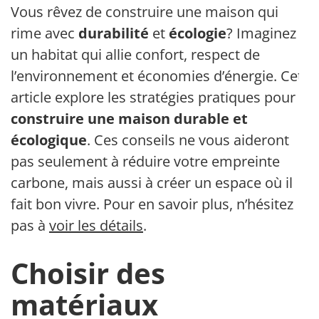
Vous rêvez de construire une maison qui
rime avec
durabilité
et
écologie
? Imaginez
un habitat qui allie confort, respect de
l’environnement et économies d’énergie. Cet
article explore les stratégies pratiques pour
construire une maison durable et
écologique
. Ces conseils ne vous aideront
pas seulement à réduire votre empreinte
carbone, mais aussi à créer un espace où il
fait bon vivre. Pour en savoir plus, n’hésitez
pas à
voir les détails
.
Choisir des
matériaux