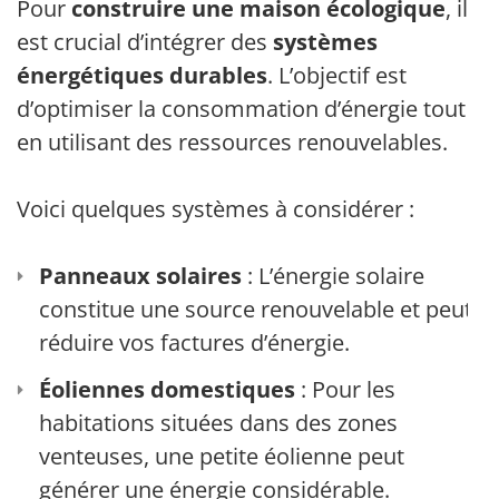
Pour
construire une maison écologique
, il
est crucial d’intégrer des
systèmes
énergétiques durables
. L’objectif est
d’optimiser la consommation d’énergie tout
en utilisant des ressources renouvelables.
Voici quelques systèmes à considérer :
Panneaux solaires
: L’énergie solaire
constitue une source renouvelable et peut
réduire vos factures d’énergie.
Éoliennes domestiques
: Pour les
habitations situées dans des zones
venteuses, une petite éolienne peut
générer une énergie considérable.