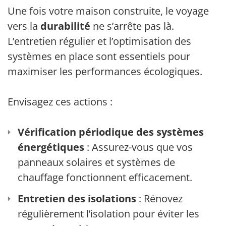
Une fois votre maison construite, le voyage
vers la
durabilité
ne s’arrête pas là.
L’entretien régulier et l’optimisation des
systèmes en place sont essentiels pour
maximiser les performances écologiques.
Envisagez ces actions :
Vérification périodique des systèmes
énergétiques
: Assurez-vous que vos
panneaux solaires et systèmes de
chauffage fonctionnent efficacement.
Entretien des isolations
: Rénovez
régulièrement l’isolation pour éviter les