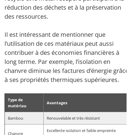
réduction des déchets et à la préservation
des ressources.
Il est intéressant de mentionner que
l’utilisation de ces matériaux peut aussi
contribuer à des économies financières à
long terme. Par exemple, l’isolation en
chanvre diminue les factures d’énergie grâce
à ses propriétés thermiques supérieures.
Type de
Avantages
matériau
Bambou
Renouvelable et très résistant
Excellente isolation et faible empreinte
Chanvre