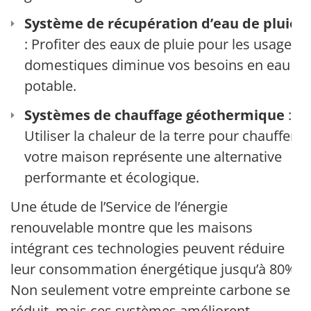
Système de récupération d’eau de pluie
: Profiter des eaux de pluie pour les usages
domestiques diminue vos besoins en eau
potable.
Systèmes de chauffage géothermique
:
Utiliser la chaleur de la terre pour chauffer
votre maison représente une alternative
performante et écologique.
Une étude de l’Service de l’énergie
renouvelable montre que les maisons
intégrant ces technologies peuvent réduire
leur consommation énergétique jusqu’à 80%.
Non seulement votre empreinte carbone se
réduit, mais ces systèmes améliorent