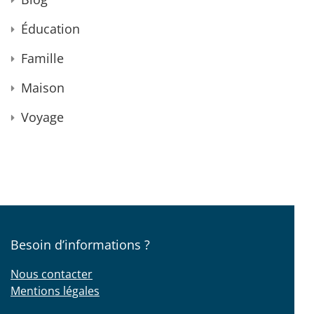
Éducation
Famille
Maison
Voyage
Besoin d’informations ?
Nous contacter
Mentions légales