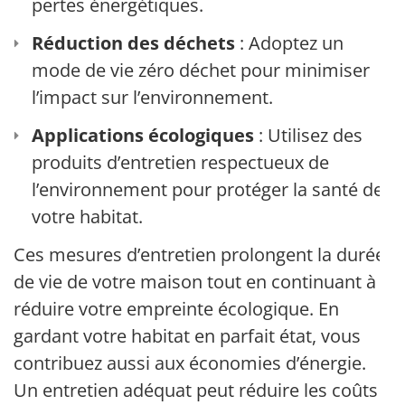
pertes énergétiques.
Réduction des déchets
: Adoptez un
mode de vie zéro déchet pour minimiser
l’impact sur l’environnement.
Applications écologiques
: Utilisez des
produits d’entretien respectueux de
l’environnement pour protéger la santé de
votre habitat.
Ces mesures d’entretien prolongent la durée
de vie de votre maison tout en continuant à
réduire votre empreinte écologique. En
gardant votre habitat en parfait état, vous
contribuez aussi aux économies d’énergie.
Un entretien adéquat peut réduire les coûts