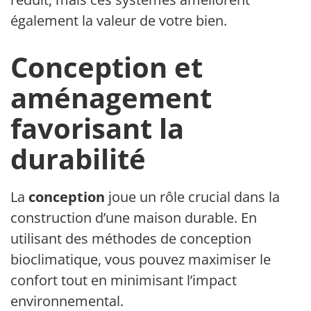
également la valeur de votre bien.
Conception et
aménagement
favorisant la
durabilité
La
conception
joue un rôle crucial dans la
construction d’une maison durable. En
utilisant des méthodes de conception
bioclimatique, vous pouvez maximiser le
confort tout en minimisant l’impact
environnemental.