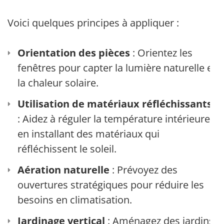
Voici quelques principes à appliquer :
Orientation des pièces
: Orientez les
fenêtres pour capter la lumière naturelle et
la chaleur solaire.
Utilisation de matériaux réfléchissants
: Aidez à réguler la température intérieure
en installant des matériaux qui
réfléchissent le soleil.
Aération naturelle
: Prévoyez des
ouvertures stratégiques pour réduire les
besoins en climatisation.
Jardinage vertical
: Aménagez des jardins