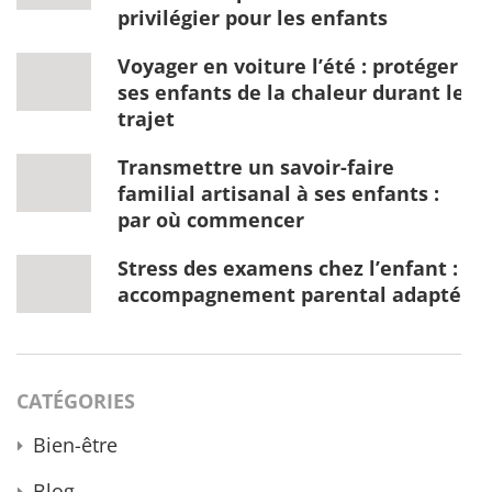
privilégier pour les enfants
Voyager en voiture l’été : protéger
ses enfants de la chaleur durant le
trajet
Transmettre un savoir-faire
familial artisanal à ses enfants :
par où commencer
Stress des examens chez l’enfant :
accompagnement parental adapté
CATÉGORIES
Bien-être
Blog