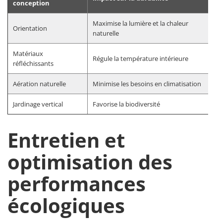
conception
Maximise la lumière et la chaleur
Orientation
naturelle
Matériaux
Régule la température intérieure
réfléchissants
Aération naturelle
Minimise les besoins en climatisation
Jardinage vertical
Favorise la biodiversité
Entretien et
optimisation des
performances
écologiques