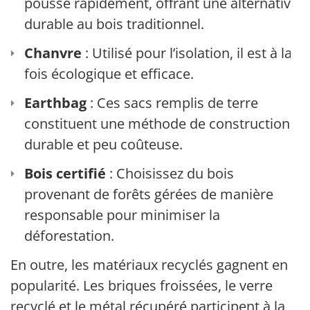
pousse rapidement, offrant une alternative
durable au bois traditionnel.
Chanvre
: Utilisé pour l’isolation, il est à la
fois écologique et efficace.
Earthbag
: Ces sacs remplis de terre
constituent une méthode de construction
durable et peu coûteuse.
Bois certifié
: Choisissez du bois
provenant de forêts gérées de manière
responsable pour minimiser la
déforestation.
En outre, les matériaux recyclés gagnent en
popularité. Les briques froissées, le verre
recyclé et le métal récupéré participent à la