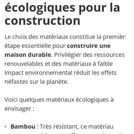
écologiques pour la
construction
Le choix des matériaux constitue la première
étape essentielle pour
construire une
maison durable
. Privilégier des ressources
renouvelables et des matériaux à faible
impact environnemental réduit les effets
néfastes sur la planète.
Voici quelques matériaux écologiques à
envisager :
Bambou
: Très résistant, ce matériau