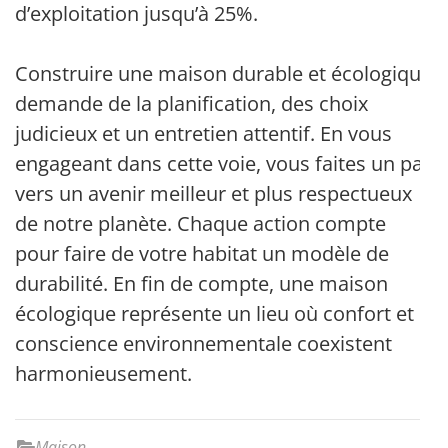
d’exploitation jusqu’à 25%.
Construire une maison durable et écologique
demande de la planification, des choix
judicieux et un entretien attentif. En vous
engageant dans cette voie, vous faites un pas
vers un avenir meilleur et plus respectueux
de notre planète. Chaque action compte
pour faire de votre habitat un modèle de
durabilité. En fin de compte, une maison
écologique représente un lieu où confort et
conscience environnementale coexistent
harmonieusement.
Maison