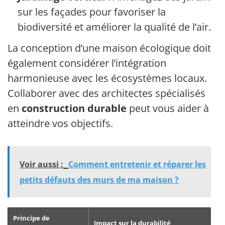
sur les façades pour favoriser la
biodiversité et améliorer la qualité de l’air.
La conception d’une maison écologique doit
également considérer l’intégration
harmonieuse avec les écosystèmes locaux.
Collaborer avec des architectes spécialisés
en
construction durable
peut vous aider à
atteindre vos objectifs.
Voir aussi :
Comment entretenir et réparer les
petits défauts des murs de ma maison ?
Principe de
Impact sur la durabilité