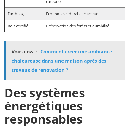
carbone
Earthbag
Économie et durabilité accrue
Bois certifié
Préservation des forêts et durabilité
Voir aussi :
Comment créer une ambiance
chaleureuse dans une maison après des
travaux de rénovation ?
Des systèmes
énergétiques
responsables