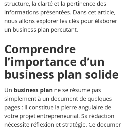
structure, la clarté et la pertinence des
informations présentées. Dans cet article,
nous allons explorer les clés pour élaborer
un business plan percutant.
Comprendre
l’importance d’un
business plan solide
Un
business plan
ne se résume pas
simplement à un document de quelques
pages : il constitue la pierre angulaire de
votre projet entrepreneurial. Sa rédaction
nécessite réflexion et stratégie. Ce document