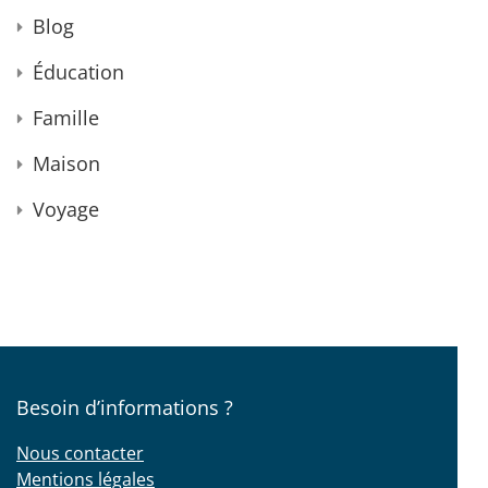
Blog
Éducation
Famille
Maison
Voyage
Besoin d’informations ?
Nous contacter
Mentions légales