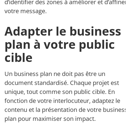
d’identifier des zones à améliorer et d’affiner
votre message.
Adapter le business
plan à votre public
cible
Un business plan ne doit pas être un
document standardisé. Chaque projet est
unique, tout comme son public cible. En
fonction de votre interlocuteur, adaptez le
contenu et la présentation de votre business
plan pour maximiser son impact.