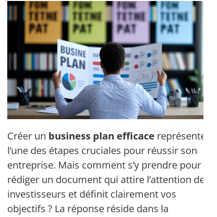
Créer un
business plan efficace
représente
l’une des étapes cruciales pour réussir son
entreprise. Mais comment s’y prendre pour
rédiger un document qui attire l’attention des
investisseurs et définit clairement vos
objectifs ? La réponse réside dans la