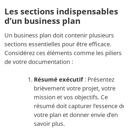
Les sections indispensables
d’un business plan
Un business plan doit contenir plusieurs
sections essentielles pour être efficace.
Considérez ces éléments comme les piliers
de votre documentation :
Résumé exécutif
: Présentez
brièvement votre projet, votre
mission et vos objectifs. Ce
résumé doit capturer l’essence de
votre plan et donner envie d’en
savoir plus.