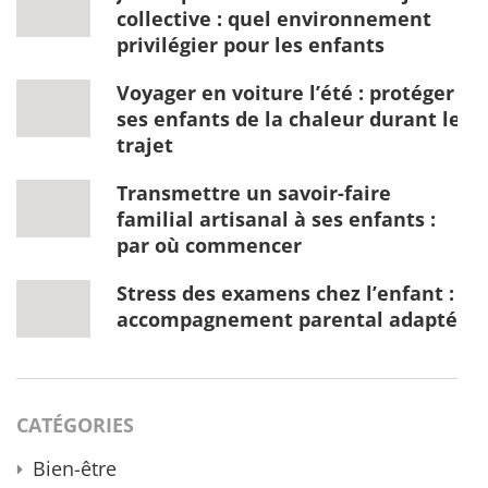
collective : quel environnement
privilégier pour les enfants
Voyager en voiture l’été : protéger
ses enfants de la chaleur durant le
trajet
Transmettre un savoir-faire
familial artisanal à ses enfants :
par où commencer
Stress des examens chez l’enfant :
accompagnement parental adapté
CATÉGORIES
Bien-être