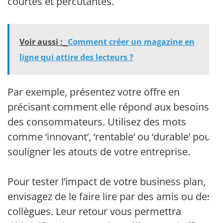
courtes et percutantes.
Voir aussi :
Comment créer un magazine en
ligne qui attire des lecteurs ?
Par exemple, présentez votre offre en
précisant comment elle répond aux besoins
des consommateurs. Utilisez des mots
comme ‘innovant’, ‘rentable’ ou ‘durable’ pour
souligner les atouts de votre entreprise.
Pour tester l’impact de votre business plan,
envisagez de le faire lire par des amis ou des
collègues. Leur retour vous permettra