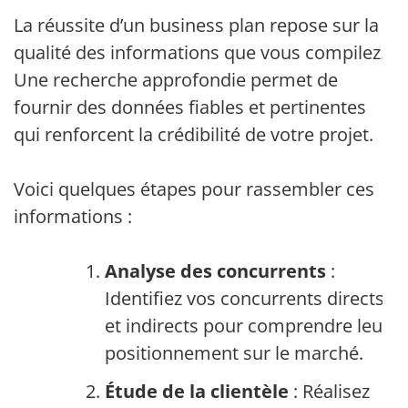
La réussite d’un business plan repose sur la
qualité des informations que vous compilez.
Une recherche approfondie permet de
fournir des données fiables et pertinentes
qui renforcent la crédibilité de votre projet.
Voici quelques étapes pour rassembler ces
informations :
Analyse des concurrents
:
Identifiez vos concurrents directs
et indirects pour comprendre leur
positionnement sur le marché.
Étude de la clientèle
: Réalisez