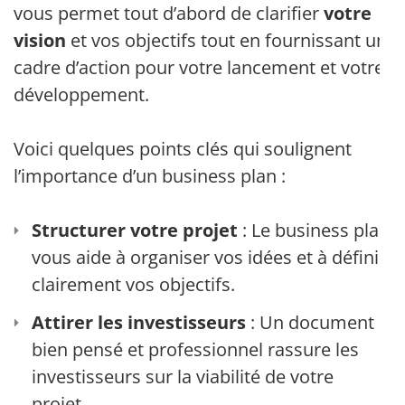
vous permet tout d’abord de clarifier
votre
vision
et vos objectifs tout en fournissant un
cadre d’action pour votre lancement et votre
développement.
Voici quelques points clés qui soulignent
l’importance d’un business plan :
Structurer votre projet
: Le business plan
vous aide à organiser vos idées et à définir
clairement vos objectifs.
Attirer les investisseurs
: Un document
bien pensé et professionnel rassure les
investisseurs sur la viabilité de votre
projet.