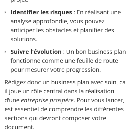
Identifier les risques
: En réalisant une
analyse approfondie, vous pouvez
anticiper les obstacles et planifier des
solutions.
Suivre l’évolution
: Un bon business plan
fonctionne comme une feuille de route
pour mesurer votre progression.
Rédigez donc un business plan avec soin, car
il joue un rôle central dans la réalisation
d’une
entreprise prospère
. Pour vous lancer, il
est essentiel de comprendre les différentes
sections qui devront composer votre
document.