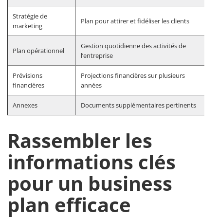
Stratégie de
Plan pour attirer et fidéliser les clients
marketing
Gestion quotidienne des activités de
Plan opérationnel
l’entreprise
Prévisions
Projections financières sur plusieurs
financières
années
Annexes
Documents supplémentaires pertinents
Rassembler les
informations clés
pour un business
plan efficace