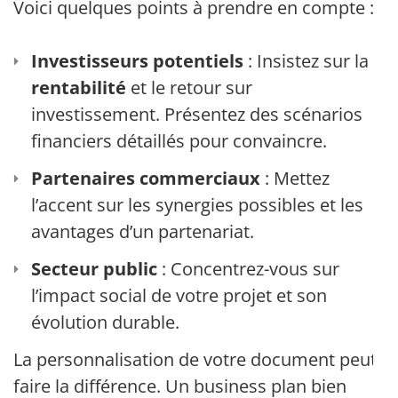
Voici quelques points à prendre en compte :
Investisseurs potentiels
: Insistez sur la
rentabilité
et le retour sur
investissement. Présentez des scénarios
financiers détaillés pour convaincre.
Partenaires commerciaux
: Mettez
l’accent sur les synergies possibles et les
avantages d’un partenariat.
Secteur public
: Concentrez-vous sur
l’impact social de votre projet et son
évolution durable.
La personnalisation de votre document peut
faire la différence. Un business plan bien