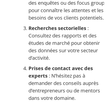
des enquêtes ou des focus groups
pour connaître les attentes et les
besoins de vos clients potentiels.
Recherches sectorielles
:
Consultez des rapports et des
études de marché pour obtenir
des données sur votre secteur
d’activité.
Prises de contact avec des
experts
: N’hésitez pas à
demander des conseils auprès
d’entrepreneurs ou de mentors
dans votre domaine.