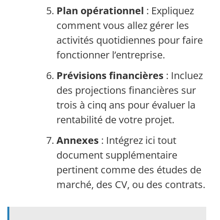
Plan opérationnel
: Expliquez
comment vous allez gérer les
activités quotidiennes pour faire
fonctionner l’entreprise.
Prévisions financières
: Incluez
des projections financières sur
trois à cinq ans pour évaluer la
rentabilité de votre projet.
Annexes
: Intégrez ici tout
document supplémentaire
pertinent comme des études de
marché, des CV, ou des contrats.