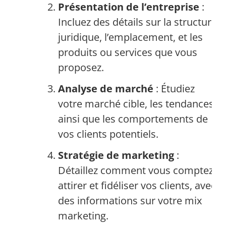
Présentation de l’entreprise
:
Incluez des détails sur la structure
juridique, l’emplacement, et les
produits ou services que vous
proposez.
Analyse de marché
: Étudiez
votre marché cible, les tendances,
ainsi que les comportements de
vos clients potentiels.
Stratégie de marketing
:
Détaillez comment vous comptez
attirer et fidéliser vos clients, avec
des informations sur votre mix
marketing.