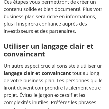
Ces étapes vous permettront de créer un
contenu solide et bien documenté. Plus votre
business plan sera riche en informations,
plus il inspirera confiance auprès des
investisseurs et des partenaires.
Utiliser un langage clair et
convaincant
Un autre aspect crucial consiste à utiliser un
langage clair et convaincant
tout au long
de votre business plan. Les personnes qui le
liront doivent comprendre facilement votre
projet. Évitez le jargon excessif et les
complexités inutiles. Préférez les phrases