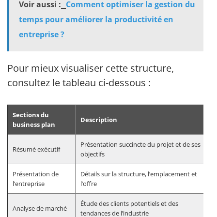
Voir aussi :
Comment optimiser la gestion du
temps pour améliorer la productivité en
entreprise ?
Pour mieux visualiser cette structure,
consultez le tableau ci-dessous :
Sections du
Description
business plan
Présentation succincte du projet et de ses
Résumé exécutif
objectifs
Présentation de
Détails sur la structure, l’emplacement et
l’entreprise
l’offre
Étude des clients potentiels et des
Analyse de marché
tendances de l’industrie