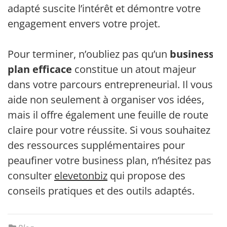
adapté suscite l’intérêt et démontre votre
engagement envers votre projet.
Pour terminer, n’oubliez pas qu’un
business
plan efficace
constitue un atout majeur
dans votre parcours entrepreneurial. Il vous
aide non seulement à organiser vos idées,
mais il offre également une feuille de route
claire pour votre réussite. Si vous souhaitez
des ressources supplémentaires pour
peaufiner votre business plan, n’hésitez pas à
consulter
elevetonbiz
qui propose des
conseils pratiques et des outils adaptés.