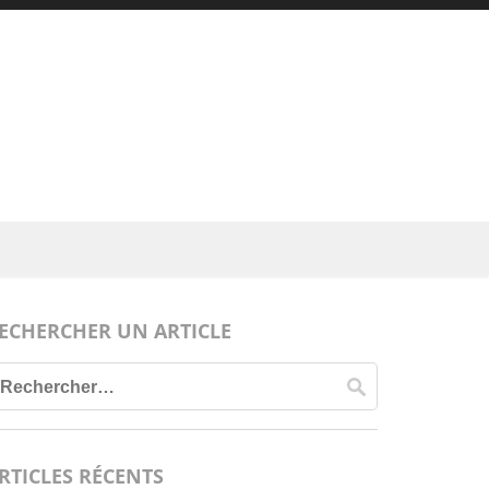
ECHERCHER UN ARTICLE
Rechercher :
RTICLES RÉCENTS