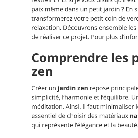
paix même dans un petit jardin ? En s
transformerez votre petit coin de ver
relaxation. Découvrons ensemble les 
de réaliser ce projet. Pour plus d’inf
Comprendre les pr
zen
Créer un
jardin zen
repose principale
simplicité, l’harmonie et l’équilibre. Un
méditation. Ainsi, il faut minimaliser 
essentiel de choisir des matériaux
na
qui représente l’élégance et la beauté