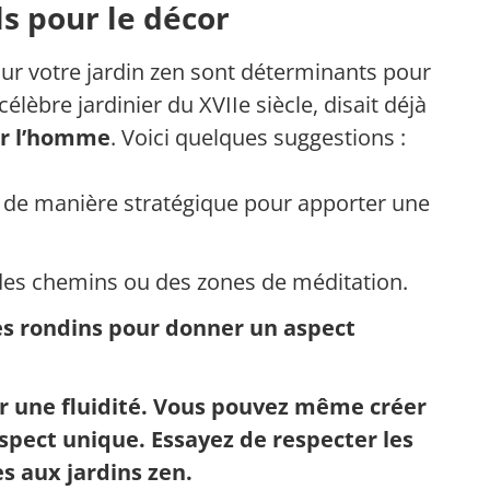
ls pour le décor
ur votre jardin zen sont déterminants pour
lèbre jardinier du XVIIe siècle, disait déjà
ar l’homme
. Voici quelques suggestions :
s de manière stratégique pour apporter une
des chemins ou des zones de méditation.
 des rondins pour donner un aspect
r une fluidité. Vous pouvez même créer
spect unique. Essayez de respecter les
s aux jardins zen.