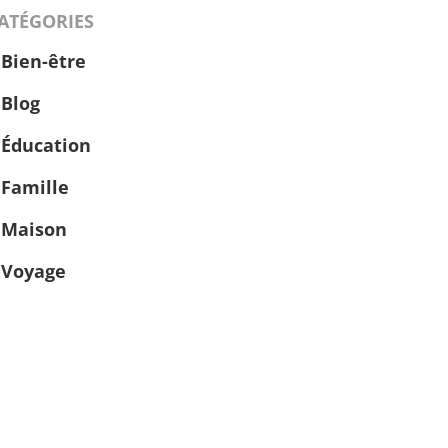
ATÉGORIES
Bien-être
Blog
Éducation
Famille
Maison
Voyage