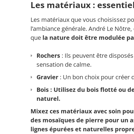
Les matériaux : essentie
Les matériaux que vous choisissez po
l’ambiance générale. André Le Nôtre, cé
que
la nature doit être modulée p
Rochers
: Ils peuvent être disposé
sensation de calme.
Gravier
: Un bon choix pour créer 
Bois
: Utilisez du bois flotté ou
naturel.
Mixez ces matériaux avec soin pou
des mosaïques de pierre pour un a
lignes épurées et naturelles propre