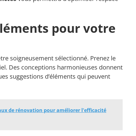
éléments pour votre
être soigneusement sélectionné. Prenez le
ntiel. Des conceptions harmonieuses donnent
ues suggestions d’éléments qui peuvent
ux de rénovation pour améliorer l'efficacité