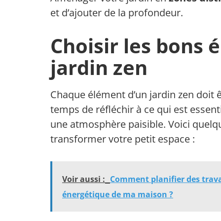
et d’ajouter de la profondeur.
Choisir les bons 
jardin zen
Chaque élément d’un jardin zen doit 
temps de réfléchir à ce qui est esse
une atmosphère paisible. Voici quelq
transformer votre petit espace :
Voir aussi :
Comment planifier des trava
énergétique de ma maison ?