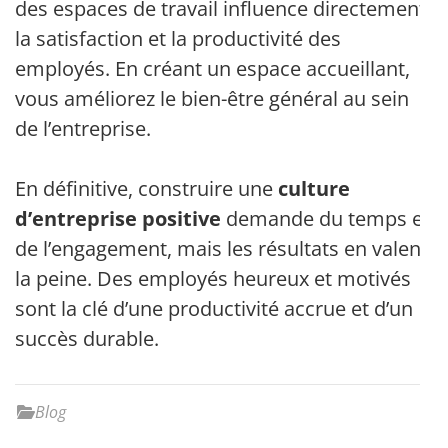
des espaces de travail influence directement
la satisfaction et la productivité des
employés. En créant un espace accueillant,
vous améliorez le bien-être général au sein
de l’entreprise.
En définitive, construire une
culture
d’entreprise positive
demande du temps et
de l’engagement, mais les résultats en valent
la peine. Des employés heureux et motivés
sont la clé d’une productivité accrue et d’un
succès durable.
Blog