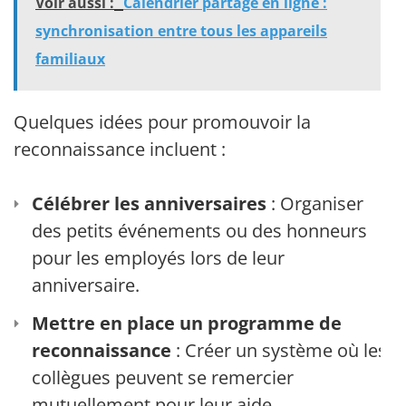
Voir aussi :
Calendrier partagé en ligne :
synchronisation entre tous les appareils
familiaux
Quelques idées pour promouvoir la
reconnaissance incluent :
Célébrer les anniversaires
: Organiser
des petits événements ou des honneurs
pour les employés lors de leur
anniversaire.
Mettre en place un programme de
reconnaissance
: Créer un système où les
collègues peuvent se remercier
mutuellement pour leur aide.