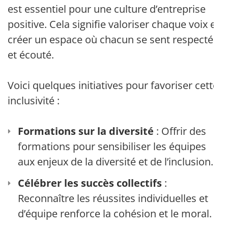
est essentiel pour une culture d’entreprise
positive. Cela signifie valoriser chaque voix et
créer un espace où chacun se sent respecté
et écouté.
Voici quelques initiatives pour favoriser cette
inclusivité :
Formations sur la diversité
: Offrir des
formations pour sensibiliser les équipes
aux enjeux de la diversité et de l’inclusion.
Célébrer les succès collectifs
:
Reconnaître les réussites individuelles et
d’équipe renforce la cohésion et le moral.