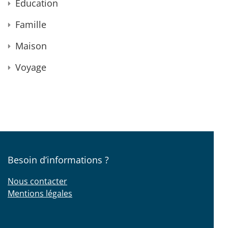
Éducation
Famille
Maison
Voyage
Besoin d’informations ?
Nous contacter
Mentions légales