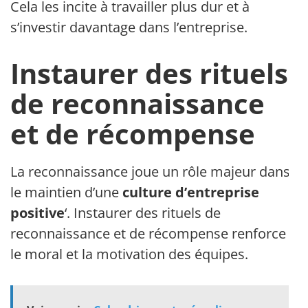
Cela les incite à travailler plus dur et à
s’investir davantage dans l’entreprise.
Instaurer des rituels
de reconnaissance
et de récompense
La reconnaissance joue un rôle majeur dans
le maintien d’une
culture d’entreprise
positive
‘. Instaurer des rituels de
reconnaissance et de récompense renforce
le moral et la motivation des équipes.