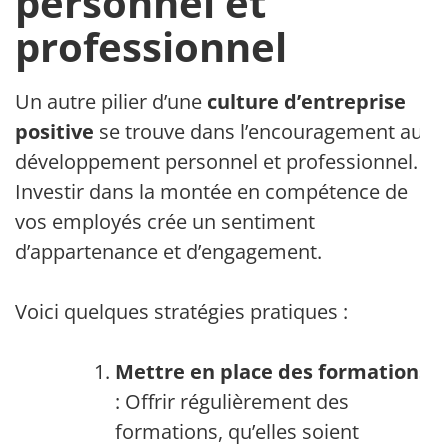
personnel et
professionnel
Un autre pilier d’une
culture d’entreprise
positive
se trouve dans l’encouragement au
développement personnel et professionnel.
Investir dans la montée en compétence de
vos employés crée un sentiment
d’appartenance et d’engagement.
Voici quelques stratégies pratiques :
Mettre en place des formations
: Offrir régulièrement des
formations, qu’elles soient