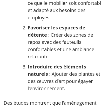
ce que le mobilier soit confortable
et adapté aux besoins des
employés.
Favoriser les espaces de
détente
: Créer des zones de
repos avec des fauteuils
confortables et une ambiance
relaxante.
Introduire des éléments
naturels
: Ajouter des plantes et
des œuvres d’art pour égayer
l’environnement.
Des études montrent que l’aménagement