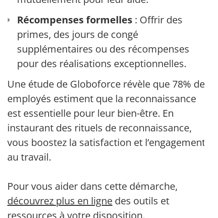
Récompenses formelles
: Offrir des
primes, des jours de congé
supplémentaires ou des récompenses
pour des réalisations exceptionnelles.
Une étude de Globoforce révèle que 78% des
employés estiment que la reconnaissance
est essentielle pour leur bien-être. En
instaurant des rituels de reconnaissance,
vous boostez la satisfaction et l’engagement
au travail.
Pour vous aider dans cette démarche,
découvrez plus en ligne
des outils et
ressources à votre disposition.