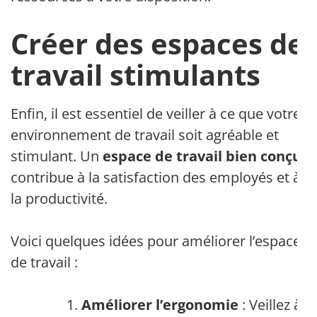
Créer des espaces de
travail stimulants
Enfin, il est essentiel de veiller à ce que votre
environnement de travail soit agréable et
stimulant. Un
espace de travail bien conçu
contribue à la satisfaction des employés et à
la productivité.
Voici quelques idées pour améliorer l’espace
de travail :
Améliorer l’ergonomie
: Veillez à