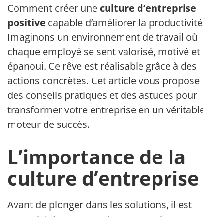
Comment créer une
culture d’entreprise
positive
capable d’améliorer la productivité ?
Imaginons un environnement de travail où
chaque employé se sent valorisé, motivé et
épanoui. Ce rêve est réalisable grâce à des
actions concrètes. Cet article vous propose
des conseils pratiques et des astuces pour
transformer votre entreprise en un véritable
moteur de succès.
L’importance de la
culture d’entreprise
Avant de plonger dans les solutions, il est