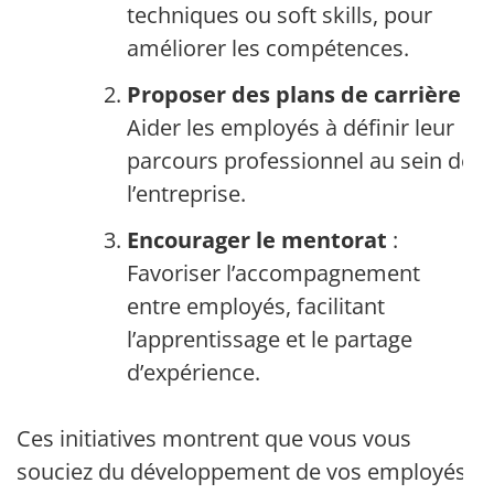
techniques ou soft skills, pour
améliorer les compétences.
Proposer des plans de carrière
:
Aider les employés à définir leur
parcours professionnel au sein de
l’entreprise.
Encourager le mentorat
:
Favoriser l’accompagnement
entre employés, facilitant
l’apprentissage et le partage
d’expérience.
Ces initiatives montrent que vous vous
souciez du développement de vos employés.