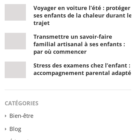
Voyager en voiture l’été : protéger
ses enfants de la chaleur durant le
trajet
Transmettre un savoir-faire
familial artisanal à ses enfants :
par où commencer
Stress des examens chez l’enfant :
accompagnement parental adapté
CATÉGORIES
Bien-être
Blog