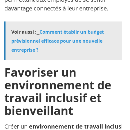
davantage connectés à leur entreprise.
Voir aussi :
Comment établir un budget
prévisionnel efficace pour une nouvelle
entreprise ?
Favoriser un
environnement de
travail inclusif et
bienveillant
Créer un
environnement de travail inclusif