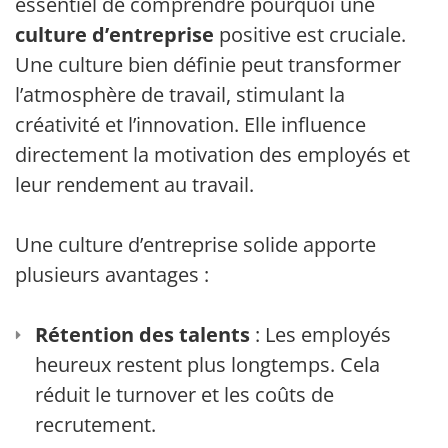
essentiel de comprendre pourquoi une
culture d’entreprise
positive est cruciale.
Une culture bien définie peut transformer
l’atmosphère de travail, stimulant la
créativité et l’innovation. Elle influence
directement la motivation des employés et
leur rendement au travail.
Une culture d’entreprise solide apporte
plusieurs avantages :
Rétention des talents
: Les employés
heureux restent plus longtemps. Cela
réduit le turnover et les coûts de
recrutement.