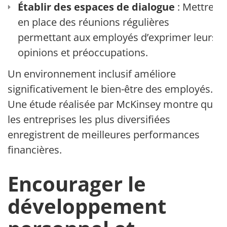
Établir des espaces de dialogue
: Mettre
en place des réunions régulières
permettant aux employés d’exprimer leurs
opinions et préoccupations.
Un environnement inclusif améliore
significativement le bien-être des employés.
Une étude réalisée par McKinsey montre que
les entreprises les plus diversifiées
enregistrent de meilleures performances
financières.
Encourager le
développement