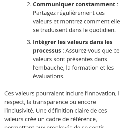
Communiquer constamment
:
Partagez régulièrement ces
valeurs et montrez comment elles
se traduisent dans le quotidien.
Intégrer les valeurs dans les
processus
: Assurez-vous que ces
valeurs sont présentes dans
l’embauche, la formation et les
évaluations.
Ces valeurs pourraient inclure l’innovation, le
respect, la transparence ou encore
l’inclusivité. Une définition claire de ces
valeurs crée un cadre de référence,
permettant aux employés de se sentir