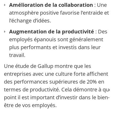
Amélioration de la collaboration
: Une
atmosphère positive favorise l’entraide et
l’échange d’idées.
Augmentation de la productivité
: Des
employés épanouis sont généralement
plus performants et investis dans leur
travail.
Une étude de Gallup montre que les
entreprises avec une culture forte affichent
des performances supérieures de 20% en
termes de productivité. Cela démontre à quel
point il est important d’investir dans le bien-
être de vos employés.