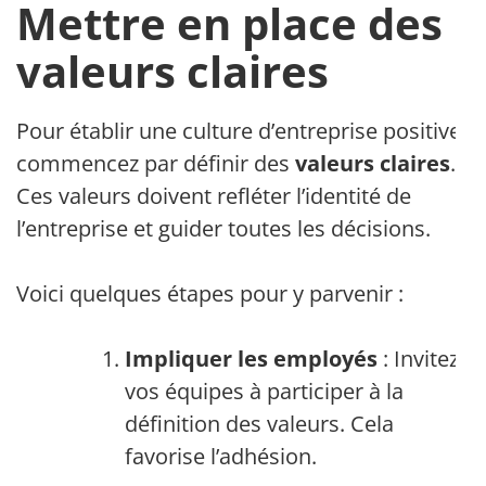
Mettre en place des
valeurs claires
Pour établir une culture d’entreprise positive,
commencez par définir des
valeurs claires
.
Ces valeurs doivent refléter l’identité de
l’entreprise et guider toutes les décisions.
Voici quelques étapes pour y parvenir :
Impliquer les employés
: Invitez
vos équipes à participer à la
définition des valeurs. Cela
favorise l’adhésion.