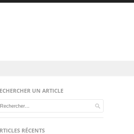
ECHERCHER UN ARTICLE
Rechercher :
RTICLES RÉCENTS