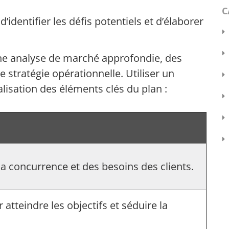
C
d’identifier les défis potentiels et d’élaborer
 une analyse de marché approfondie, des
e stratégie opérationnelle. Utiliser un
ualisation des éléments clés du plan :
la concurrence et des besoins des clients.
atteindre les objectifs et séduire la