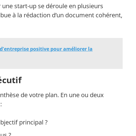
ur une start-up se déroule en plusieurs
bue à la rédaction d’un document cohérent,
'entreprise positive pour améliorer la
cutif
nthèse de votre plan. En une ou deux
:
bjectif principal ?
ous ?