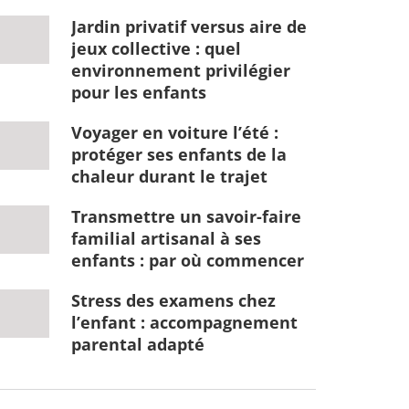
Jardin privatif versus aire de
jeux collective : quel
environnement privilégier
pour les enfants
Voyager en voiture l’été :
protéger ses enfants de la
chaleur durant le trajet
Transmettre un savoir-faire
familial artisanal à ses
enfants : par où commencer
Stress des examens chez
l’enfant : accompagnement
parental adapté