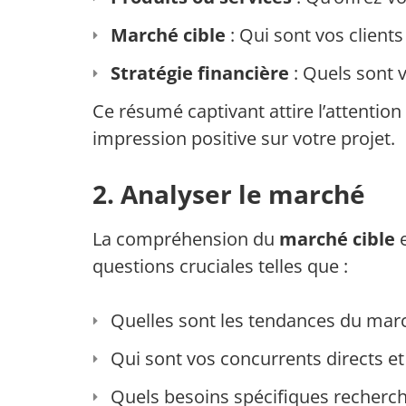
Marché cible
: Qui sont vos clients
Stratégie financière
: Quels sont 
Ce résumé captivant attire l’attentio
impression positive sur votre projet.
2. Analyser le marché
La compréhension du
marché cible
e
questions cruciales telles que :
Quelles sont les tendances du mar
Qui sont vos concurrents directs et 
Quels besoins spécifiques recherche