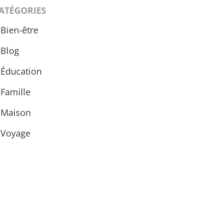
ATÉGORIES
Bien-être
Blog
Éducation
Famille
Maison
Voyage