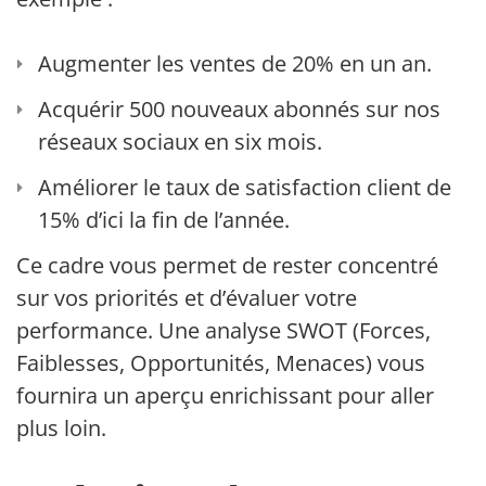
Augmenter les ventes de 20% en un an.
Acquérir 500 nouveaux abonnés sur nos
réseaux sociaux en six mois.
Améliorer le taux de satisfaction client de
15% d’ici la fin de l’année.
Ce cadre vous permet de rester concentré
sur vos priorités et d’évaluer votre
performance. Une analyse SWOT (Forces,
Faiblesses, Opportunités, Menaces) vous
fournira un aperçu enrichissant pour aller
plus loin.