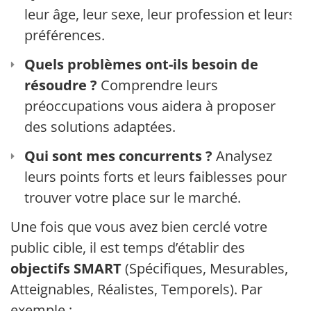
leur âge, leur sexe, leur profession et leurs
préférences.
Quels problèmes ont-ils besoin de
résoudre ?
Comprendre leurs
préoccupations vous aidera à proposer
des solutions adaptées.
Qui sont mes concurrents ?
Analysez
leurs points forts et leurs faiblesses pour
trouver votre place sur le marché.
Une fois que vous avez bien cerclé votre
public cible, il est temps d’établir des
objectifs SMART
(Spécifiques, Mesurables,
Atteignables, Réalistes, Temporels). Par
exemple :