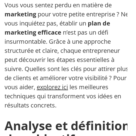
Vous vous sentez perdu en matière de
marketing
pour votre petite entreprise ? Ne
vous inquiétez pas, établir un
plan de
marketing efficace
n’est pas un défi
insurmontable. Grâce à une approche
structurée et claire, chaque entrepreneur
peut découvrir les étapes essentielles à
suivre. Quelles sont les clés pour attirer plus
de clients et améliorer votre visibilité ? Pour
vous aider,
explorez ici
les meilleures
techniques qui transforment vos idées en
résultats concrets.
Analyse et définition