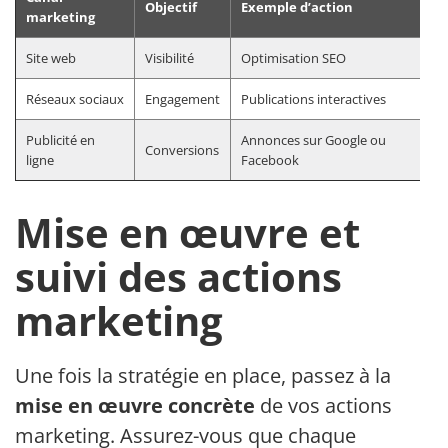
Objectif
Exemple d’action
marketing
Site web
Visibilité
Optimisation SEO
Réseaux sociaux
Engagement
Publications interactives
Publicité en
Annonces sur Google ou
Conversions
ligne
Facebook
Mise en œuvre et
suivi des actions
marketing
Une fois la stratégie en place, passez à la
mise en œuvre concrète
de vos actions
marketing. Assurez-vous que chaque