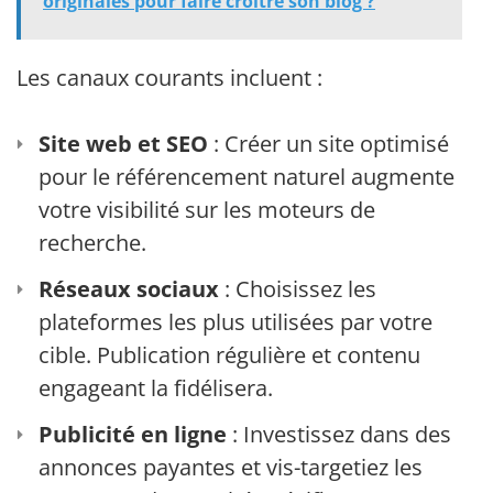
originales pour faire croître son blog ?
Les canaux courants incluent :
Site web et SEO
: Créer un site optimisé
pour le référencement naturel augmente
votre visibilité sur les moteurs de
recherche.
Réseaux sociaux
: Choisissez les
plateformes les plus utilisées par votre
cible. Publication régulière et contenu
engageant la fidélisera.
Publicité en ligne
: Investissez dans des
annonces payantes et vis-targetiez les