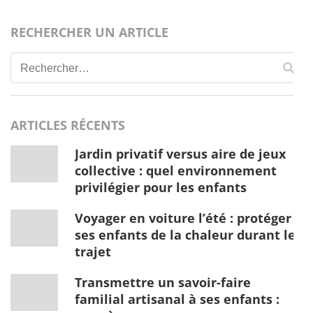
RECHERCHER UN ARTICLE
Rechercher :
ARTICLES RÉCENTS
Jardin privatif versus aire de jeux
collective : quel environnement
privilégier pour les enfants
Voyager en voiture l’été : protéger
ses enfants de la chaleur durant le
trajet
Transmettre un savoir-faire
familial artisanal à ses enfants :