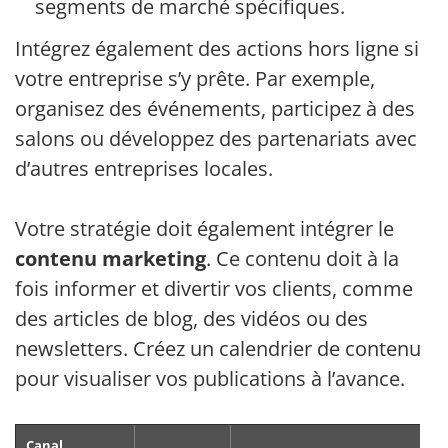
segments de marché spécifiques.
Intégrez également des actions hors ligne si
votre entreprise s’y prête. Par exemple,
organisez des événements, participez à des
salons ou développez des partenariats avec
d’autres entreprises locales.
Votre stratégie doit également intégrer le
contenu marketing
. Ce contenu doit à la
fois informer et divertir vos clients, comme
des articles de blog, des vidéos ou des
newsletters. Créez un calendrier de contenu
pour visualiser vos publications à l’avance.
Canal