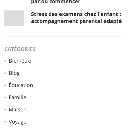
par où commencer
Stress des examens chez l’enfant :
accompagnement parental adapté
CATÉGORIES
Bien-être
Blog
Éducation
Famille
Maison
Voyage