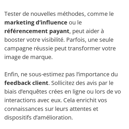
Tester de nouvelles méthodes, comme le
marketing d’influence
ou le
référencement payant
, peut aider à
booster votre visibilité. Parfois, une seule
campagne réussie peut transformer votre
image de marque.
Enfin, ne sous-estimez pas l’importance du
feedback client
. Sollicitez des avis par le
biais d’enquêtes crées en ligne ou lors de vos
interactions avec eux. Cela enrichit vos
connaissances sur leurs attentes et
dispositifs d’amélioration.