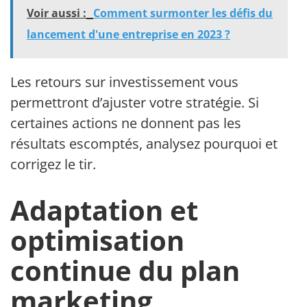
Voir aussi :
Comment surmonter les défis du
lancement d'une entreprise en 2023 ?
Les retours sur investissement vous
permettront d’ajuster votre stratégie. Si
certaines actions ne donnent pas les
résultats escomptés, analysez pourquoi et
corrigez le tir.
Adaptation et
optimisation
continue du plan
marketing