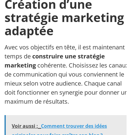
Création d’une
stratégie marketing
adaptée
Avec vos objectifs en tête, il est maintenant
temps de
construire une stratégie
marketing
cohérente. Choisissez les canaux
de communication qui vous conviennent le
mieux selon votre audience. Chaque canal
doit fonctionner en synergie pour donner un
maximum de résultats.
Voir aussi :
Comment trouver des idées