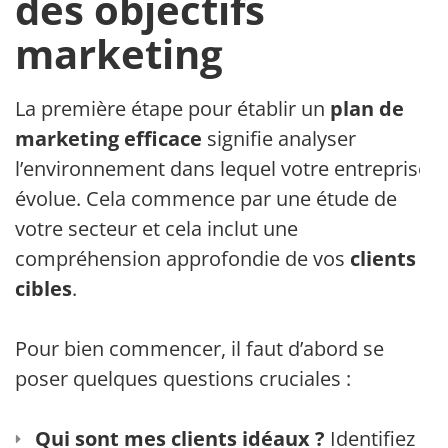
des objectifs
marketing
La première étape pour établir un
plan de
marketing efficace
signifie analyser
l’environnement dans lequel votre entreprise
évolue. Cela commence par une étude de
votre secteur et cela inclut une
compréhension approfondie de vos
clients
cibles
.
Pour bien commencer, il faut d’abord se
poser quelques questions cruciales :
Qui sont mes clients idéaux ?
Identifiez