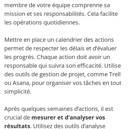
membre de votre équipe comprenne sa
mission et ses responsabilités. Cela facilite
les opérations quotidiennes.
Mettre en place un calendrier des actions
permet de respecter les délais et d’évaluer
les progrès. Chaque action doit avoir un
responsable qui suivra son efficacité. Utilisez
des outils de gestion de projet, comme Trello
ou Asana, pour organiser vos tâches en toute
simplicité.
Après quelques semaines d’actions, il est
crucial de
mesurer et d’analyser vos
résultats
. Utilisez des outils d’analyse