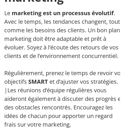
Le
marketing est un processus évolutif
.
Avec le temps, les tendances changent, tout
comme les besoins des clients. Un bon plan
marketing doit être adaptable et prêt à
évoluer. Soyez à l’écoute des retours de vos
clients et de l’environnement concurrentiel.
Régulièrement, prenez le temps de revoir vos
objectifs
SMART
et d’ajuster vos stratégies.
|Les réunions d’équipe régulières vous
aideront également à discuter des progrès et
des obstacles rencontrés. Encouragez les
idées de chacun pour apporter un regard
frais sur votre marketing.