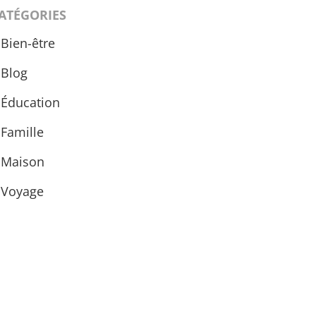
ATÉGORIES
Bien-être
Blog
Éducation
Famille
Maison
Voyage