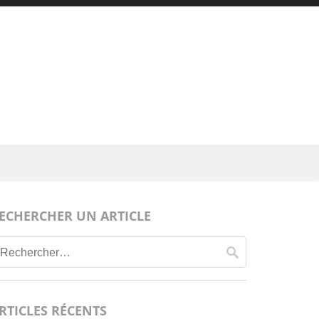
ECHERCHER UN ARTICLE
Rechercher :
RTICLES RÉCENTS