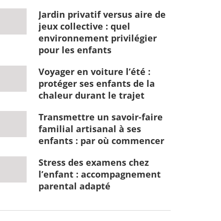
Jardin privatif versus aire de
jeux collective : quel
environnement privilégier
pour les enfants
Voyager en voiture l’été :
protéger ses enfants de la
chaleur durant le trajet
Transmettre un savoir-faire
familial artisanal à ses
enfants : par où commencer
Stress des examens chez
l’enfant : accompagnement
parental adapté