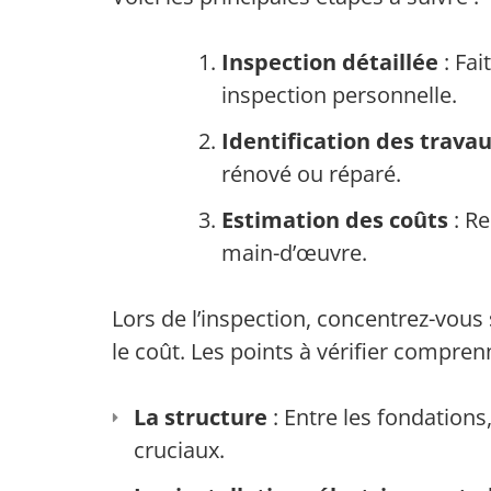
Inspection détaillée
: Fai
inspection personnelle.
Identification des trava
rénové ou réparé.
Estimation des coûts
: Re
main-d’œuvre.
Lors de l’inspection, concentrez-vous
le coût. Les points à vérifier compren
La structure
: Entre les fondations,
cruciaux.