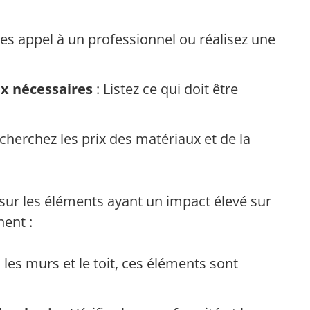
tes appel à un professionnel ou réalisez une
ux nécessaires
: Listez ce qui doit être
cherchez les prix des matériaux et de la
 sur les éléments ayant un impact élevé sur
nent :
 les murs et le toit, ces éléments sont