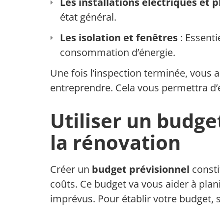
Les installations électriques et 
état général.
Les isolation et fenêtres
: Essenti
consommation d’énergie.
Une fois l’inspection terminée, vous 
entreprendre. Cela vous permettra d’é
Utiliser un budge
la rénovation
Créer un
budget prévisionnel
consti
coûts. Ce budget va vous aider à plani
imprévus. Pour établir votre budget, s