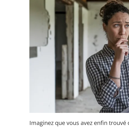
Imaginez que vous avez enfin trouvé 