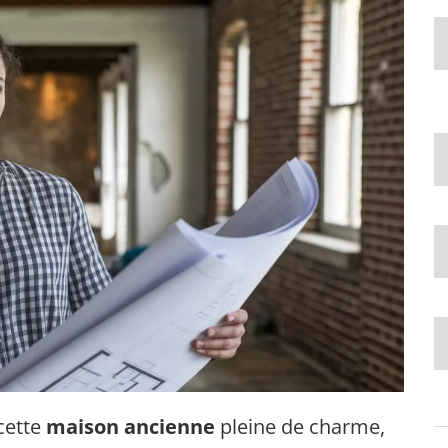
cette
maison ancienne
pleine de charme,