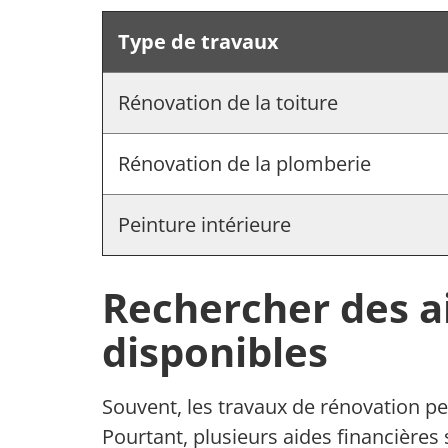
Type de travaux
Rénovation de la toiture
Rénovation de la plomberie
Peinture intérieure
Rechercher des a
disponibles
Souvent, les travaux de rénovation p
Pourtant, plusieurs aides financières 