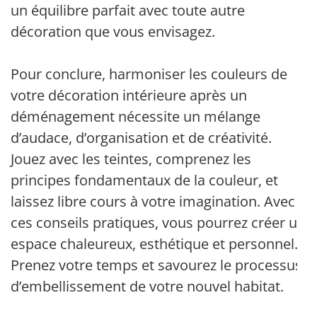
un équilibre parfait avec toute autre
décoration que vous envisagez.
Pour conclure, harmoniser les couleurs de
votre décoration intérieure après un
déménagement nécessite un mélange
d’audace, d’organisation et de créativité.
Jouez avec les teintes, comprenez les
principes fondamentaux de la couleur, et
laissez libre cours à votre imagination. Avec
ces conseils pratiques, vous pourrez créer un
espace chaleureux, esthétique et personnel.
Prenez votre temps et savourez le processus
d’embellissement de votre nouvel habitat.