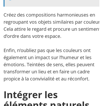
Créez des compositions harmonieuses en
regroupant vos objets similaires par couleur.
Cela attire le regard et procure un sentiment
d’ordre dans votre espace.
Enfin, n’oubliez pas que les couleurs ont
également un impact sur l’humeur et les
émotions. Teintées de sens, elles peuvent
transformer un lieu et en faire un cadre
propice à la convivialité et au réconfort.
Intégrer les
éléments naturels