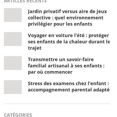
ARTICLES RÉCENTS
Jardin privatif versus aire de jeux
collective : quel environnement
privilégier pour les enfants
Voyager en voiture l’été : protéger
ses enfants de la chaleur durant le
trajet
Transmettre un savoir-faire
familial artisanal à ses enfants :
par où commencer
Stress des examens chez l’enfant :
accompagnement parental adapté
CATÉGORIES