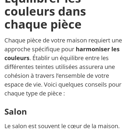
couleurs dans
chaque pièce
Chaque pièce de votre maison requiert une
approche spécifique pour
harmoniser les
couleurs
. Établir un équilibre entre les
différentes teintes utilisées assurera une
cohésion à travers l’ensemble de votre
espace de vie. Voici quelques conseils pour
chaque type de pièce :
Salon
Le salon est souvent le cœur de la maison.