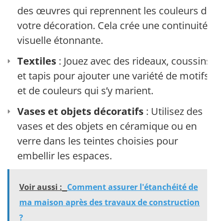
des œuvres qui reprennent les couleurs de
votre décoration. Cela crée une continuité
visuelle étonnante.
Textiles
: Jouez avec des rideaux, coussins,
et tapis pour ajouter une variété de motifs
et de couleurs qui s’y marient.
Vases et objets décoratifs
: Utilisez des
vases et des objets en céramique ou en
verre dans les teintes choisies pour
embellir les espaces.
Voir aussi :
Comment assurer l'étanchéité de
ma maison après des travaux de construction
?