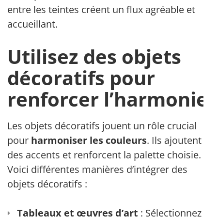
entre les teintes créent un flux agréable et
accueillant.
Utilisez des objets
décoratifs pour
renforcer l’harmonie
Les objets décoratifs jouent un rôle crucial
pour
harmoniser les couleurs
. Ils ajoutent
des accents et renforcent la palette choisie.
Voici différentes manières d’intégrer des
objets décoratifs :
Tableaux et œuvres d’art
: Sélectionnez