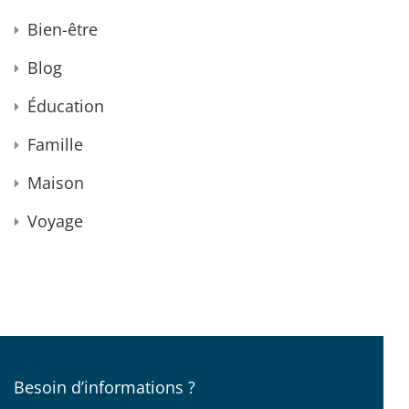
Bien-être
Blog
Éducation
Famille
Maison
Voyage
Besoin d’informations ?