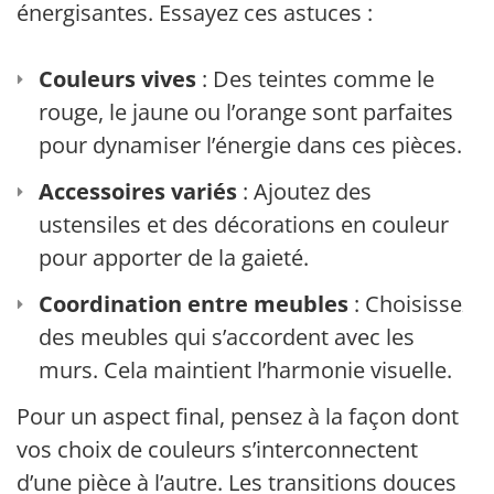
énergisantes. Essayez ces astuces :
Couleurs vives
: Des teintes comme le
rouge, le jaune ou l’orange sont parfaites
pour dynamiser l’énergie dans ces pièces.
Accessoires variés
: Ajoutez des
ustensiles et des décorations en couleur
pour apporter de la gaieté.
Coordination entre meubles
: Choisissez
des meubles qui s’accordent avec les
murs. Cela maintient l’harmonie visuelle.
Pour un aspect final, pensez à la façon dont
vos choix de couleurs s’interconnectent
d’une pièce à l’autre. Les transitions douces