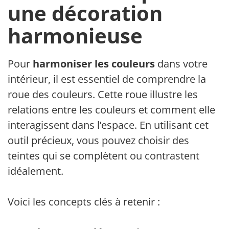
une décoration
harmonieuse
Pour
harmoniser les couleurs
dans votre
intérieur, il est essentiel de comprendre la
roue des couleurs. Cette roue illustre les
relations entre les couleurs et comment elles
interagissent dans l’espace. En utilisant cet
outil précieux, vous pouvez choisir des
teintes qui se complètent ou contrastent
idéalement.
Voici les concepts clés à retenir :