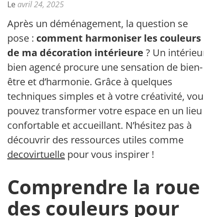
Le
avril 24, 2025
Après un déménagement, la question se
pose :
comment harmoniser les couleurs
de ma décoration intérieure
? Un intérieur
bien agencé procure une sensation de bien-
être et d’harmonie. Grâce à quelques
techniques simples et à votre créativité, vous
pouvez transformer votre espace en un lieu
confortable et accueillant. N’hésitez pas à
découvrir des ressources utiles comme
decovirtuelle
pour vous inspirer !
Comprendre la roue
des couleurs pour