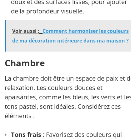
doux et des surfaces lisses, pour ajouter
de la profondeur visuelle.
Voir aussi :
Comment harmoniser les couleurs
de ma décoration intérieure dans ma maison ?
Chambre
La chambre doit être un espace de paix et de
relaxation. Les couleurs douces et
apaisantes, comme les bleus, les verts et les
tons pastel, sont idéales. Considérez ces
éléments :
Tons frais
: Favorisez des couleurs qui