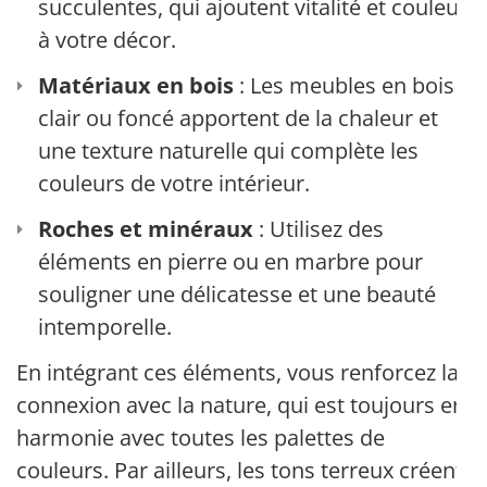
succulentes, qui ajoutent vitalité et couleur
à votre décor.
Matériaux en bois
: Les meubles en bois
clair ou foncé apportent de la chaleur et
une texture naturelle qui complète les
couleurs de votre intérieur.
Roches et minéraux
: Utilisez des
éléments en pierre ou en marbre pour
souligner une délicatesse et une beauté
intemporelle.
En intégrant ces éléments, vous renforcez la
connexion avec la nature, qui est toujours en
harmonie avec toutes les palettes de
couleurs. Par ailleurs, les tons terreux créent