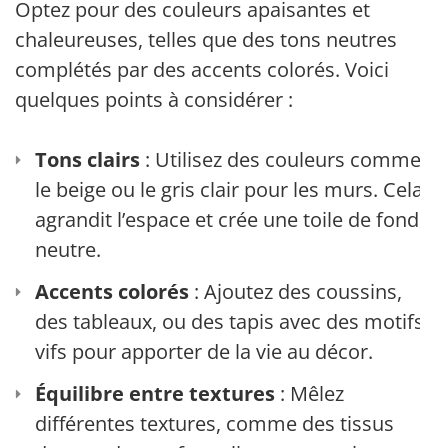
Optez pour des couleurs apaisantes et
chaleureuses, telles que des tons neutres
complétés par des accents colorés. Voici
quelques points à considérer :
Tons clairs
: Utilisez des couleurs comme
le beige ou le gris clair pour les murs. Cela
agrandit l’espace et crée une toile de fond
neutre.
Accents colorés
: Ajoutez des coussins,
des tableaux, ou des tapis avec des motifs
vifs pour apporter de la vie au décor.
Équilibre entre textures
: Mêlez
différentes textures, comme des tissus