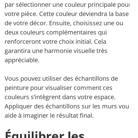
par sélectionner une couleur principale pour
votre pièce. Cette couleur deviendra la base
de votre décor. Ensuite, choisissez une ou
deux couleurs complémentaires qui
renforceront votre choix initial. Cela
garantira une harmonie visuelle très
appréciable.
Vous pouvez utiliser des échantillons de
peinture pour visualiser comment ces
couleurs s’intègrent dans votre espace.
Appliquer des échantillons sur les murs vous
aide à imaginer le résultat final.
Équilibrer les