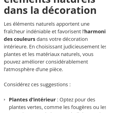
dans la décoration
Les éléments naturels apportent une
fraîcheur indéniable et favorisent l’
harmonie
des couleurs
dans votre décoration
intérieure. En choisissant judicieusement les
plantes et les matériaux naturels, vous
pouvez améliorer considérablement
l’atmosphère d’une pièce.
Considérez ces suggestions :
Plantes d’intérieur
: Optez pour des
plantes vertes, comme les fougères ou les