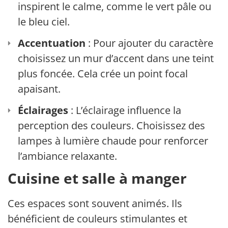
inspirent le calme, comme le vert pâle ou
le bleu ciel.
Accentuation
: Pour ajouter du caractère,
choisissez un mur d’accent dans une teinte
plus foncée. Cela crée un point focal
apaisant.
Éclairages
: L’éclairage influence la
perception des couleurs. Choisissez des
lampes à lumière chaude pour renforcer
l’ambiance relaxante.
Cuisine et salle à manger
Ces espaces sont souvent animés. Ils
bénéficient de couleurs stimulantes et