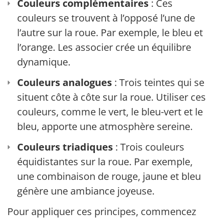
Couleurs complémentaires
: Ces
couleurs se trouvent à l’opposé l’une de
l’autre sur la roue. Par exemple, le bleu et
l’orange. Les associer crée un équilibre
dynamique.
Couleurs analogues
: Trois teintes qui se
situent côte à côte sur la roue. Utiliser ces
couleurs, comme le vert, le bleu-vert et le
bleu, apporte une atmosphère sereine.
Couleurs triadiques
: Trois couleurs
équidistantes sur la roue. Par exemple,
une combinaison de rouge, jaune et bleu
génère une ambiance joyeuse.
Pour appliquer ces principes, commencez