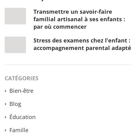
Transmettre un savoir-faire
familial artisanal à ses enfants :
par où commencer
Stress des examens chez l’enfant :
accompagnement parental adapté
CATÉGORIES
Bien-être
Blog
Éducation
Famille