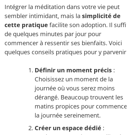
Intégrer la méditation dans votre vie peut
sembler intimidant, mais la
simplicité de
cette pratique
facilite son adoption. Il suffit
de quelques minutes par jour pour
commencer à ressentir ses bienfaits. Voici
quelques conseils pratiques pour y parvenir :
Définir un moment précis
:
Choisissez un moment de la
journée où vous serez moins
dérangé. Beaucoup trouvent les
matins propices pour commencer
la journée sereinement.
Créer un espace dédié
: