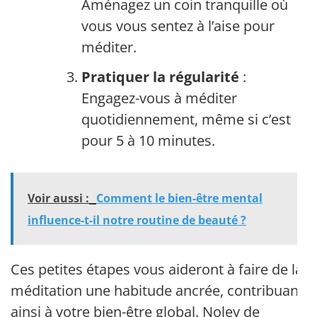
Aménagez un coin tranquille où
vous vous sentez à l’aise pour
méditer.
Pratiquer la régularité
:
Engagez-vous à méditer
quotidiennement, même si c’est
pour 5 à 10 minutes.
Voir aussi :
Comment le bien-être mental
influence-t-il notre routine de beauté ?
Ces petites étapes vous aideront à faire de la
méditation une habitude ancrée, contribuant
ainsi à votre bien-être global. Noley de