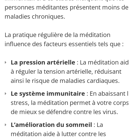
personnes méditantes présentent moins de
maladies chroniques.
La pratique régulière de la méditation
influence des facteurs essentiels tels que :
La pression artérielle
: La méditation aide
à réguler la tension artérielle, réduisant
ainsi le risque de maladies cardiaques.
Le système immunitaire
: En abaissant le
stress, la méditation permet à votre corps
de mieux se défendre contre les virus.
L’amélioration du sommeil
: La
méditation aide à lutter contre les