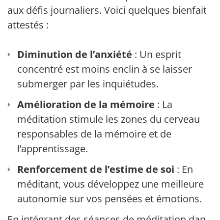
aux défis journaliers. Voici quelques bienfaits
attestés :
Diminution de l’anxiété
: Un esprit
concentré est moins enclin à se laisser
submerger par les inquiétudes.
Amélioration de la mémoire
: La
méditation stimule les zones du cerveau
responsables de la mémoire et de
l’apprentissage.
Renforcement de l’estime de soi
: En
méditant, vous développez une meilleure
autonomie sur vos pensées et émotions.
En intégrant des séances de méditation dans