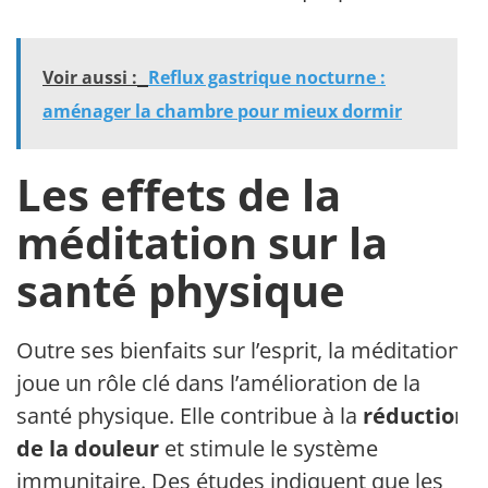
Voir aussi :
Reflux gastrique nocturne :
aménager la chambre pour mieux dormir
Les effets de la
méditation sur la
santé physique
Outre ses bienfaits sur l’esprit, la méditation
joue un rôle clé dans l’amélioration de la
santé physique. Elle contribue à la
réduction
de la douleur
et stimule le système
immunitaire. Des études indiquent que les