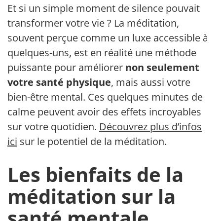
Et si un simple moment de silence pouvait
transformer votre vie ? La méditation,
souvent perçue comme un luxe accessible à
quelques-uns, est en réalité une méthode
puissante pour améliorer
non seulement
votre santé physique
, mais aussi votre
bien-être mental. Ces quelques minutes de
calme peuvent avoir des effets incroyables
sur votre quotidien.
Découvrez plus d’infos
ici
sur le potentiel de la méditation.
Les bienfaits de la
méditation sur la
santé mentale