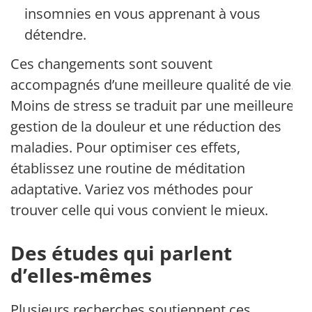
insomnies en vous apprenant à vous
détendre.
Ces changements sont souvent
accompagnés d’une meilleure qualité de vie.
Moins de stress se traduit par une meilleure
gestion de la douleur et une réduction des
maladies. Pour optimiser ces effets,
établissez une routine de méditation
adaptative. Variez vos méthodes pour
trouver celle qui vous convient le mieux.
Des études qui parlent
d’elles-mêmes
Plusieurs recherches soutiennent ces