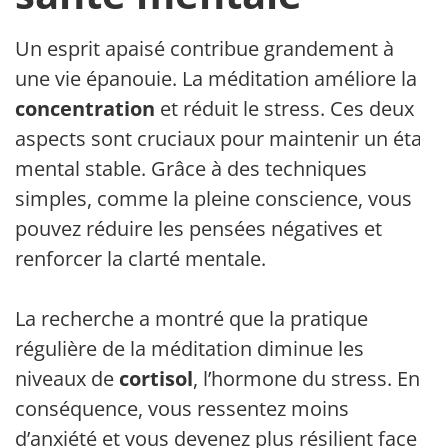
Un esprit apaisé contribue grandement à
une vie épanouie. La méditation améliore la
concentration
et réduit le stress. Ces deux
aspects sont cruciaux pour maintenir un état
mental stable. Grâce à des techniques
simples, comme la pleine conscience, vous
pouvez réduire les pensées négatives et
renforcer la clarté mentale.
La recherche a montré que la pratique
régulière de la méditation diminue les
niveaux de
cortisol
, l’hormone du stress. En
conséquence, vous ressentez moins
d’anxiété et vous devenez plus résilient face