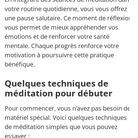
votre routine quotidienne, vous vous offrez
une pause salutaire. Ce moment de réflexion
vous permet de mieux appréhender vos
émotions et de renforcer votre santé
mentale. Chaque progrès renforce votre
motivation à poursuivre cette pratique
bénéfique.
Quelques techniques de
méditation pour débuter
Pour commencer, vous n’avez pas besoin de
matériel spécial. Voici quelques techniques
de méditation simples que vous pouvez
essayer :