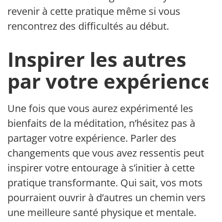
revenir à cette pratique même si vous
rencontrez des difficultés au début.
Inspirer les autres
par votre expérience
Une fois que vous aurez expérimenté les
bienfaits de la méditation, n’hésitez pas à
partager votre expérience. Parler des
changements que vous avez ressentis peut
inspirer votre entourage à s’initier à cette
pratique transformante. Qui sait, vos mots
pourraient ouvrir à d’autres un chemin vers
une meilleure santé physique et mentale.