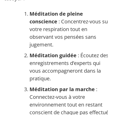
Méditation de pleine
conscience
: Concentrez-vous sur
votre respiration tout en
observant vos pensées sans
jugement.
Méditation guidée
: Écoutez des
enregistrements d’experts qui
vous accompagneront dans la
pratique.
Méditation par la marche
:
Connectez-vous à votre
environnement tout en restant
conscient de chaque pas effectué.