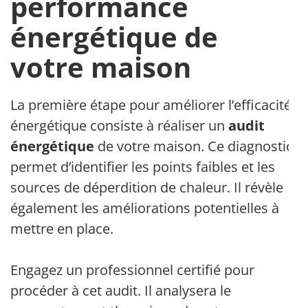
performance
énergétique de
votre maison
La première étape pour améliorer l’efficacité
énergétique consiste à réaliser un
audit
énergétique
de votre maison. Ce diagnostic
permet d’identifier les points faibles et les
sources de déperdition de chaleur. Il révèle
également les améliorations potentielles à
mettre en place.
Engagez un professionnel certifié pour
procéder à cet audit. Il analysera le