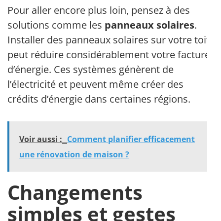
Pour aller encore plus loin, pensez à des
solutions comme les
panneaux solaires
.
Installer des panneaux solaires sur votre toit
peut réduire considérablement votre facture
d’énergie. Ces systèmes génèrent de
l’électricité et peuvent même créer des
crédits d’énergie dans certaines régions.
Voir aussi :
Comment planifier efficacement
une rénovation de maison ?
Changements
simples et gestes