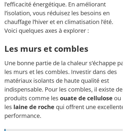
l’efficacité énergétique. En améliorant
l’isolation, vous réduisez les besoins en
chauffage l’hiver et en climatisation l’été.
Voici quelques axes à explorer :
Les murs et combles
Une bonne partie de la chaleur s’échappe par
les murs et les combles. Investir dans des
matériaux isolants de haute qualité est
indispensable. Pour les combles, il existe des
produits comme les
ouate de cellulose
ou
les
laine de roche
qui offrent une excellente
performance.