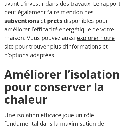
avant d’investir dans des travaux. Le rapport
peut également faire mention des
subventions
et
prêts
disponibles pour
améliorer l’efficacité énergétique de votre
maison. Vous pouvez aussi
explorer notre
site
pour trouver plus d’informations et
d’options adaptées.
Améliorer l’isolation
pour conserver la
chaleur
Une isolation efficace joue un rôle
fondamental dans la maximisation de