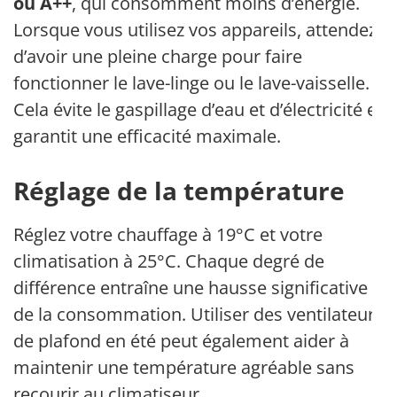
ou A++
, qui consomment moins d’énergie.
Lorsque vous utilisez vos appareils, attendez
d’avoir une pleine charge pour faire
fonctionner le lave-linge ou le lave-vaisselle.
Cela évite le gaspillage d’eau et d’électricité et
garantit une efficacité maximale.
Réglage de la température
Réglez votre chauffage à 19°C et votre
climatisation à 25°C. Chaque degré de
différence entraîne une hausse significative
de la consommation. Utiliser des ventilateurs
de plafond en été peut également aider à
maintenir une température agréable sans
recourir au climatiseur.