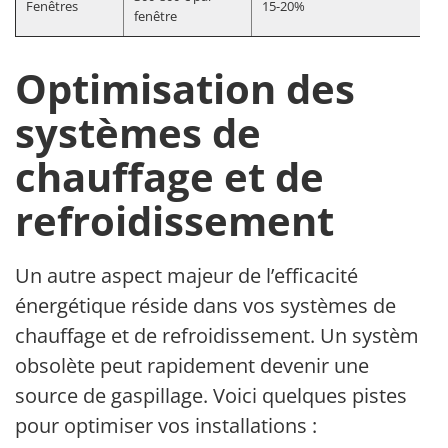
Fenêtres
15-20%
fenêtre
Optimisation des
systèmes de
chauffage et de
refroidissement
Un autre aspect majeur de l’efficacité
énergétique réside dans vos systèmes de
chauffage et de refroidissement. Un système
obsolète peut rapidement devenir une
source de gaspillage. Voici quelques pistes
pour optimiser vos installations :