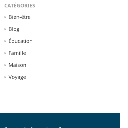
CATÉGORIES
Bien-être
Blog
Éducation
Famille
Maison
Voyage