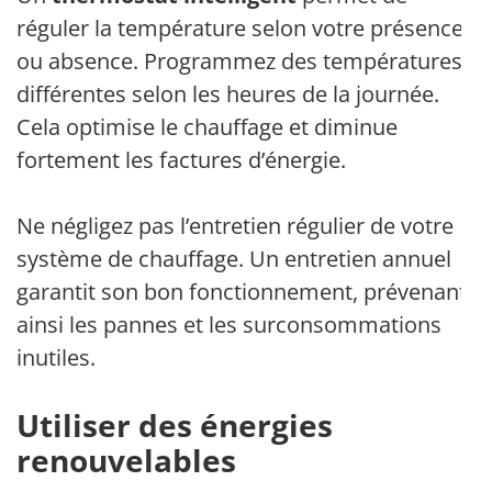
réguler la température selon votre présence
ou absence. Programmez des températures
différentes selon les heures de la journée.
Cela optimise le chauffage et diminue
fortement les factures d’énergie.
Ne négligez pas l’entretien régulier de votre
système de chauffage. Un entretien annuel
garantit son bon fonctionnement, prévenant
ainsi les pannes et les surconsommations
inutiles.
Utiliser des énergies
renouvelables