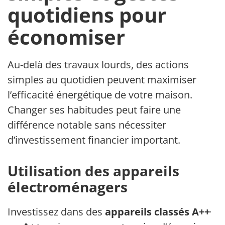
quotidiens pour
économiser
Au-delà des travaux lourds, des actions
simples au quotidien peuvent maximiser
l’efficacité énergétique de votre maison.
Changer ses habitudes peut faire une
différence notable sans nécessiter
d’investissement financier important.
Utilisation des appareils
électroménagers
Investissez dans des
appareils classés A+++