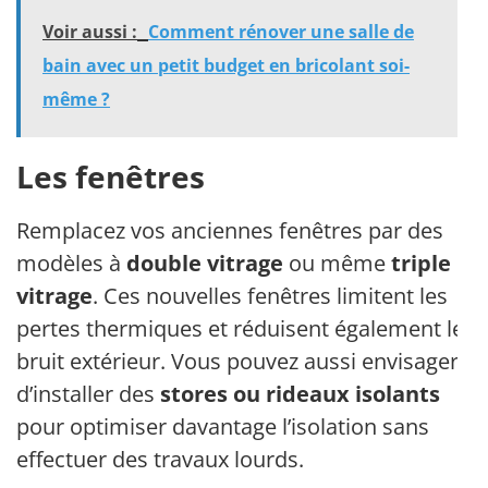
Voir aussi :
Comment rénover une salle de
bain avec un petit budget en bricolant soi-
même ?
Les fenêtres
Remplacez vos anciennes fenêtres par des
modèles à
double vitrage
ou même
triple
vitrage
. Ces nouvelles fenêtres limitent les
pertes thermiques et réduisent également le
bruit extérieur. Vous pouvez aussi envisager
d’installer des
stores ou rideaux isolants
pour optimiser davantage l’isolation sans
effectuer des travaux lourds.