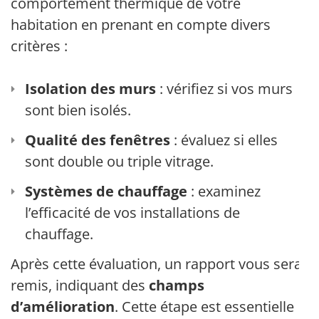
comportement thermique de votre
habitation en prenant en compte divers
critères :
Isolation des murs
: vérifiez si vos murs
sont bien isolés.
Qualité des fenêtres
: évaluez si elles
sont double ou triple vitrage.
Systèmes de chauffage
: examinez
l’efficacité de vos installations de
chauffage.
Après cette évaluation, un rapport vous sera
remis, indiquant des
champs
d’amélioration
. Cette étape est essentielle