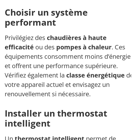
Choisir un système
performant
Privilégiez des
chaudières à haute
efficacité
ou des
pompes à chaleur
. Ces
équipements consomment moins d’énergie
et offrent une performance supérieure.
Vérifiez également la
classe énergétique
de
votre appareil actuel et envisagez un
renouvellement si nécessaire.
Installer un thermostat
intelligent
Un
thermostat intelligent
permet de