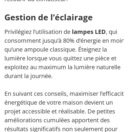
Gestion de l’éclairage
Privilégiez l’utilisation de
lampes LED
, qui
consomment jusqu’à 80% d’énergie en moins
qu’une ampoule classique. Éteignez la
lumière lorsque vous quittez une pièce et
exploitez au maximum la lumière naturelle
durant la journée.
En suivant ces conseils, maximiser l’efficacité
énergétique de votre maison devient un
projet accessible et réalisable. De petites
améliorations cumulées apportent des
résultats significatifs non seulement pour