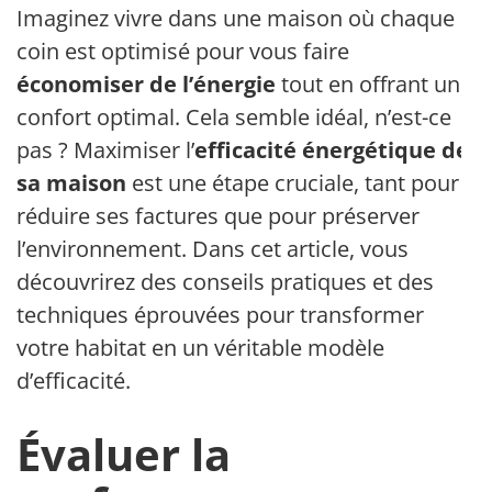
Imaginez vivre dans une maison où chaque
coin est optimisé pour vous faire
économiser de l’énergie
tout en offrant un
confort optimal. Cela semble idéal, n’est-ce
pas ? Maximiser l’
efficacité énergétique de
sa maison
est une étape cruciale, tant pour
réduire ses factures que pour préserver
l’environnement. Dans cet article, vous
découvrirez des conseils pratiques et des
techniques éprouvées pour transformer
votre habitat en un véritable modèle
d’efficacité.
Évaluer la