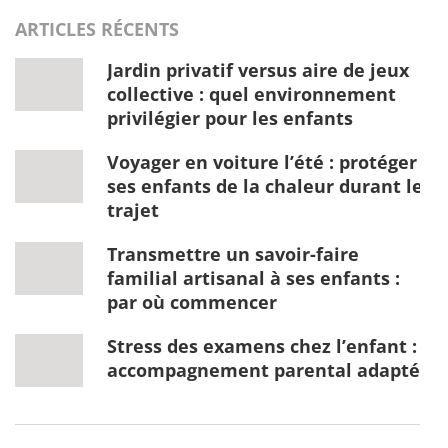
ARTICLES RÉCENTS
Jardin privatif versus aire de jeux
collective : quel environnement
privilégier pour les enfants
Voyager en voiture l’été : protéger
ses enfants de la chaleur durant le
trajet
Transmettre un savoir-faire
familial artisanal à ses enfants :
par où commencer
Stress des examens chez l’enfant :
accompagnement parental adapté