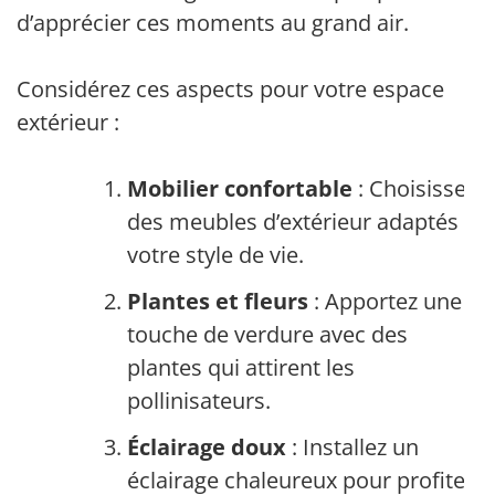
d’apprécier ces moments au grand air.
Considérez ces aspects pour votre espace
extérieur :
Mobilier confortable
: Choisissez
des meubles d’extérieur adaptés à
votre style de vie.
Plantes et fleurs
: Apportez une
touche de verdure avec des
plantes qui attirent les
pollinisateurs.
Éclairage doux
: Installez un
éclairage chaleureux pour profiter