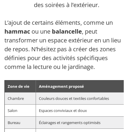
des soirées à l’extérieur.
L’ajout de certains éléments, comme un
hammac
ou une
balancelle
, peut
transformer un espace extérieur en un lieu
de repos. N’hésitez pas à créer des zones
définies pour des activités spécifiques
comme la lecture ou le jardinage.
Zone de vie
Aménagement proposé
Chambre
Couleurs douces et textiles confortables
Salon
Espaces conviviaux et doux
Bureau
Éclairages et rangements optimisés