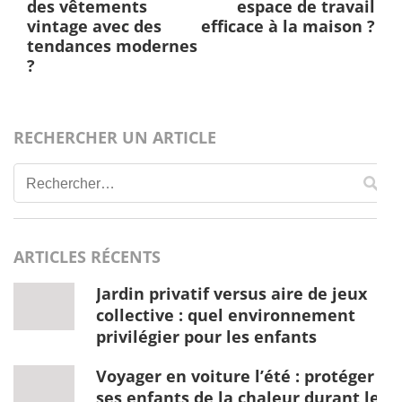
de
des vêtements
espace de travail
l’article
vintage avec des
efficace à la maison ?
tendances modernes
?
RECHERCHER UN ARTICLE
Rechercher :
ARTICLES RÉCENTS
Jardin privatif versus aire de jeux
collective : quel environnement
privilégier pour les enfants
Voyager en voiture l’été : protéger
ses enfants de la chaleur durant le