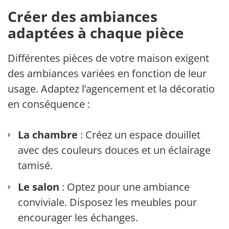
Créer des ambiances
adaptées à chaque pièce
Différentes pièces de votre maison exigent
des ambiances variées en fonction de leur
usage. Adaptez l’agencement et la décoration
en conséquence :
La chambre
: Créez un espace douillet
avec des couleurs douces et un éclairage
tamisé.
Le salon
: Optez pour une ambiance
conviviale. Disposez les meubles pour
encourager les échanges.