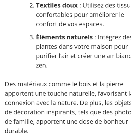
Textiles doux
: Utilisez des tissus
confortables pour améliorer le
confort de vos espaces.
Éléments naturels
: Intégrez des
plantes dans votre maison pour
purifier l’air et créer une ambiance
zen.
Des matériaux comme le bois et la pierre
apportent une touche naturelle, favorisant la
connexion avec la nature. De plus, les objets
de décoration inspirants, tels que des photos
de famille, apportent une dose de bonheur
durable.