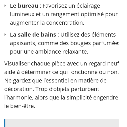
Le bureau
: Favorisez un éclairage
lumineux et un rangement optimisé pour
augmenter la concentration.
La salle de bains
: Utilisez des éléments
apaisants, comme des bougies parfumées,
pour une ambiance relaxante.
Visualiser chaque pièce avec un regard neuf
aide à déterminer ce qui fonctionne ou non.
Ne gardez que l’essentiel en matière de
décoration. Trop d’objets perturbent
l’harmonie, alors que la simplicité engendre
le bien-être.