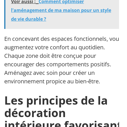
Voir aussi :
Comment optimiser
l'aménagement de ma maison pour un style
de vie durable ?
En concevant des espaces fonctionnels, vous
augmentez votre confort au quotidien.
Chaque zone doit être conçue pour
encourager des comportements positifs.
Aménagez avec soin pour créer un
environnement propice au bien-être.
Les principes de la
décoration
intérieure favorisant