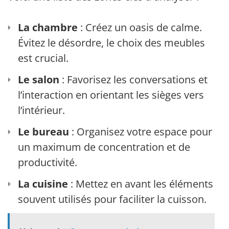
La chambre
: Créez un oasis de calme.
Évitez le désordre, le choix des meubles
est crucial.
Le salon
: Favorisez les conversations et
l’interaction en orientant les sièges vers
l’intérieur.
Le bureau
: Organisez votre espace pour
un maximum de concentration et de
productivité.
La cuisine
: Mettez en avant les éléments
souvent utilisés pour faciliter la cuisson.