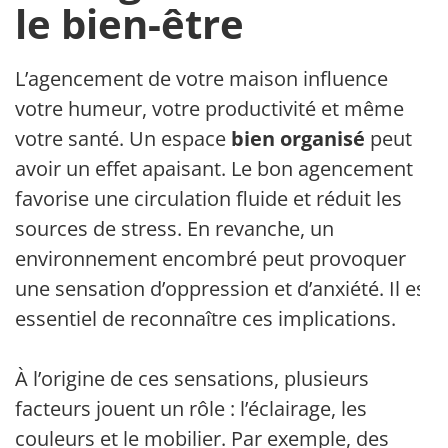
le bien-être
L’agencement de votre maison influence
votre humeur, votre productivité et même
votre santé. Un espace
bien organisé
peut
avoir un effet apaisant. Le bon agencement
favorise une circulation fluide et réduit les
sources de stress. En revanche, un
environnement encombré peut provoquer
une sensation d’oppression et d’anxiété. Il est
essentiel de reconnaître ces implications.
À l’origine de ces sensations, plusieurs
facteurs jouent un rôle : l’éclairage, les
couleurs et le mobilier. Par exemple, des