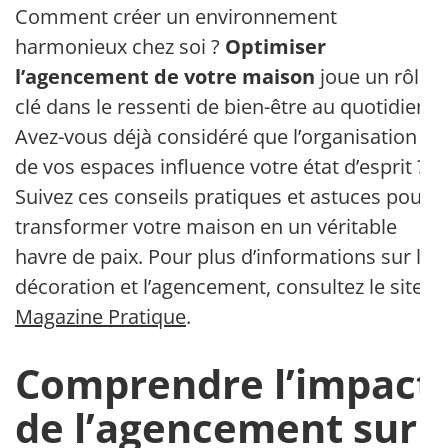
Comment créer un environnement
harmonieux chez soi ?
Optimiser
l’agencement de votre maison
joue un rôle
clé dans le ressenti de bien-être au quotidien.
Avez-vous déjà considéré que l’organisation
de vos espaces influence votre état d’esprit ?
Suivez ces conseils pratiques et astuces pour
transformer votre maison en un véritable
havre de paix. Pour plus d’informations sur la
décoration et l’agencement, consultez le site
Magazine Pratique
.
Comprendre l’impact
de l’agencement sur