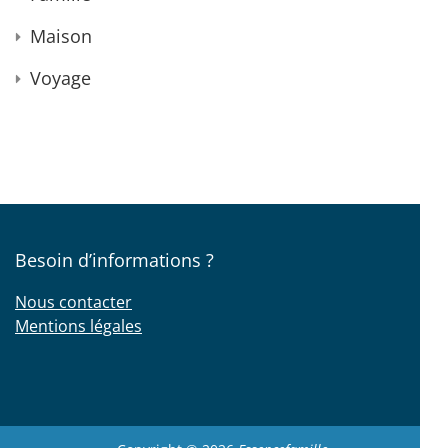
Maison
Voyage
Besoin d’informations ?
Nous contacter
Mentions légales