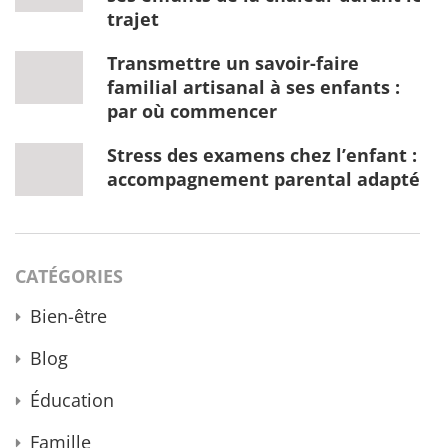
trajet
Transmettre un savoir-faire
familial artisanal à ses enfants :
par où commencer
Stress des examens chez l’enfant :
accompagnement parental adapté
CATÉGORIES
Bien-être
Blog
Éducation
Famille