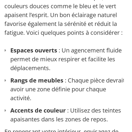
couleurs douces comme le bleu et le vert
apaisent l’esprit. Un bon éclairage naturel
favorise également la sérénité et réduit la
fatigue. Voici quelques points à considérer :
Espaces ouverts
: Un agencement fluide
permet de mieux respirer et facilite les
déplacements.
Rangs de meubles
: Chaque pièce devrait
avoir une zone définie pour chaque
activité.
Accents de couleur
: Utilisez des teintes
apaisantes dans les zones de repos.
En repensant votre intérieur, envisagez de