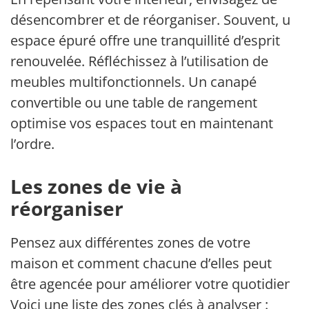
désencombrer et de réorganiser. Souvent, un
espace épuré offre une tranquillité d’esprit
renouvelée. Réfléchissez à l’utilisation de
meubles multifonctionnels. Un canapé
convertible ou une table de rangement
optimise vos espaces tout en maintenant
l’ordre.
Les zones de vie à
réorganiser
Pensez aux différentes zones de votre
maison et comment chacune d’elles peut
être agencée pour améliorer votre quotidien.
Voici une liste des zones clés à analyser :