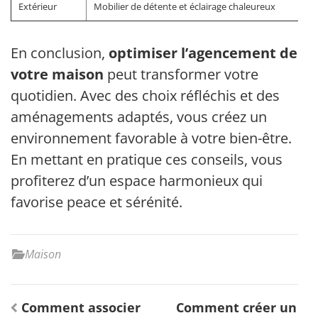
Extérieur
Mobilier de détente et éclairage chaleureux
En conclusion,
optimiser l’agencement de
votre maison
peut transformer votre
quotidien. Avec des choix réfléchis et des
aménagements adaptés, vous créez un
environnement favorable à votre bien-être.
En mettant en pratique ces conseils, vous
profiterez d’un espace harmonieux qui
favorise peace et sérénité.
Maison
Navigation
Comment associer
Comment créer un