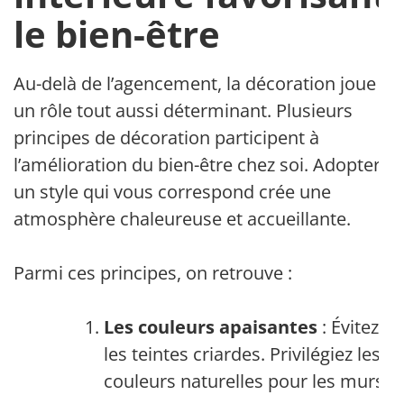
le bien-être
Au-delà de l’agencement, la décoration joue
un rôle tout aussi déterminant. Plusieurs
principes de décoration participent à
l’amélioration du bien-être chez soi. Adopter
un style qui vous correspond crée une
atmosphère chaleureuse et accueillante.
Parmi ces principes, on retrouve :
Les couleurs apaisantes
: Évitez
les teintes criardes. Privilégiez les
couleurs naturelles pour les murs.