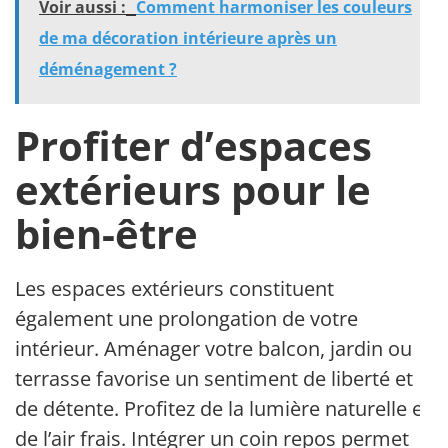
Voir aussi :
Comment harmoniser les couleurs
de ma décoration intérieure après un
déménagement ?
Profiter d’espaces
extérieurs pour le
bien-être
Les espaces extérieurs constituent
également une prolongation de votre
intérieur. Aménager votre balcon, jardin ou
terrasse favorise un sentiment de liberté et
de détente. Profitez de la lumière naturelle et
de l’air frais. Intégrer un coin repos permet