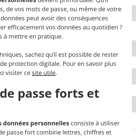
es, de vos mots de passe, ou même de votre
de données peut avoir des conséquences
er efficacement vos données au quotidien ?
s à mettre en pratique.
niques, sachez qu’il est possible de rester
e protection digitale. Pour en savoir plus
z visiter ce
site utile
.
 de passe forts et
os données personnelles
consiste à utiliser
e passe fort combine lettres, chiffres et