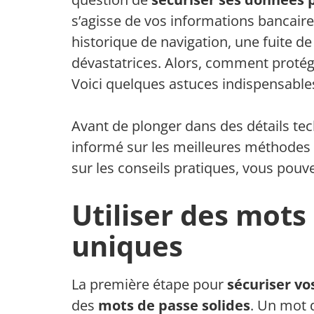
s’agisse de vos informations bancair
historique de navigation, une fuite 
dévastatrices. Alors, comment protég
Voici quelques astuces indispensable
Avant de plonger dans des détails tech
informé sur les meilleures méthodes d
sur les conseils pratiques, vous pouve
Utiliser des mots
uniques
La première étape pour
sécuriser v
des
mots de passe solides
. Un mot d