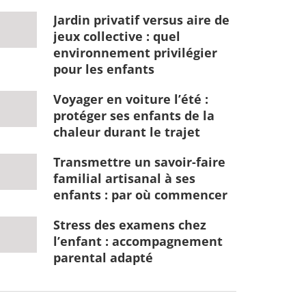
Jardin privatif versus aire de
jeux collective : quel
environnement privilégier
pour les enfants
Voyager en voiture l’été :
protéger ses enfants de la
chaleur durant le trajet
Transmettre un savoir-faire
familial artisanal à ses
enfants : par où commencer
Stress des examens chez
l’enfant : accompagnement
parental adapté