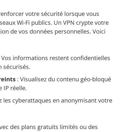
enforcer votre sécurité lorsque vous
éseaux Wi-Fi publics. Un VPN crypte votre
ption de vos données personnelles. Voici
 Vos informations restent confidentielles
 sécurisés.
reints
: Visualisez du contenu géo-bloqué
IP réelle.
ez les cyberattaques en anonymisant votre
c des plans gratuits limités ou des