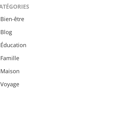
ATÉGORIES
Bien-être
Blog
Éducation
Famille
Maison
Voyage