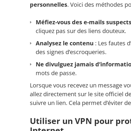
personnelles
. Voici des méthodes po
Méfiez-vous des e-mails suspect
cliquez pas sur des liens douteux.
Analysez le contenu
: Les fautes 
des signes d’escroqueries.
Ne divulguez jamais d’informati
mots de passe.
Lorsque vous recevez un message vou
allez directement sur le site officiel 
suivre un lien. Cela permet d’éviter 
Utiliser un VPN pour pr
Internet