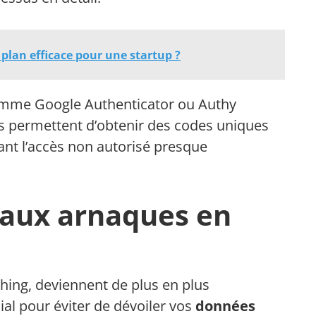
lan efficace pour une startup ?
comme Google Authenticator ou Authy
es permettent d’obtenir des codes uniques
ant l’accès non autorisé presque
e aux arnaques en
hing, deviennent de plus en plus
cial pour éviter de dévoiler vos
données