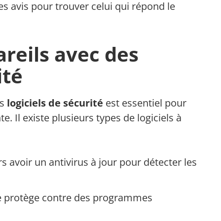
avis pour trouver celui qui répond le
reils avec des
ité
es
logiciels de sécurité
est essentiel pour
e. Il existe plusieurs types de logiciels à
s avoir un antivirus à jour pour détecter les
re protège contre des programmes