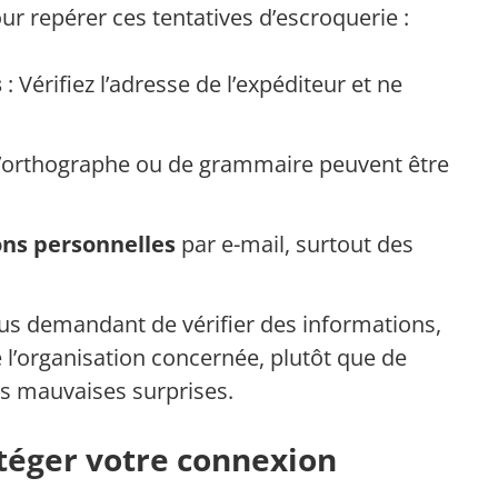
ur repérer ces tentatives d’escroquerie :
s
: Vérifiez l’adresse de l’expéditeur et ne
d’orthographe ou de grammaire peuvent être
ons personnelles
par e-mail, surtout des
s demandant de vérifier des informations,
de l’organisation concernée, plutôt que de
des mauvaises surprises.
otéger votre connexion