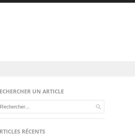
ECHERCHER UN ARTICLE
Rechercher :
RTICLES RÉCENTS