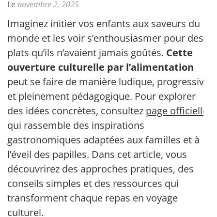
Le
novembre 2, 2025
Imaginez initier vos enfants aux saveurs du
monde et les voir s’enthousiasmer pour des
plats qu’ils n’avaient jamais goûtés.
Cette
ouverture culturelle par l’alimentation
peut se faire de manière ludique, progressive
et pleinement pédagogique. Pour explorer
des idées concrètes, consultez
page officielle
qui rassemble des inspirations
gastronomiques adaptées aux familles et à
l’éveil des papilles. Dans cet article, vous
découvrirez des approches pratiques, des
conseils simples et des ressources qui
transforment chaque repas en voyage
culturel.