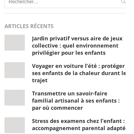
Rechercher :
ARTICLES RÉCENTS
Jardin privatif versus aire de jeux
collective : quel environnement
privilégier pour les enfants
Voyager en voiture l’été : protéger
ses enfants de la chaleur durant le
trajet
Transmettre un savoir-faire
familial artisanal à ses enfants :
par où commencer
Stress des examens chez l’enfant :
accompagnement parental adapté