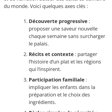
du monde. Voici quelques axes clés :
Découverte progressive
:
proposer une saveur nouvelle
chaque semaine sans surcharger
le palais.
Récits et contexte
: partager
l’histoire d’un plat et les régions
qui l’inspirent.
Participation familiale
:
impliquer les enfants dans la
préparation et le choix des
ingrédients.