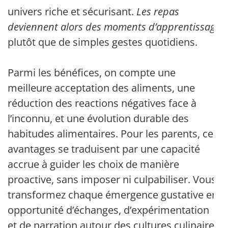
univers riche et sécurisant.
Les repas
deviennent alors des moments d’apprentissage
plutôt que de simples gestes quotidiens.
Parmi les bénéfices, on compte une
meilleure acceptation des aliments, une
réduction des reactions négatives face à
l’inconnu, et une évolution durable des
habitudes alimentaires. Pour les parents, ces
avantages se traduisent par une capacité
accrue à guider les choix de manière
proactive, sans imposer ni culpabiliser. Vous
transformez chaque émergence gustative en
opportunité d’échanges, d’expérimentation
et de narration autour des cultures culinaires