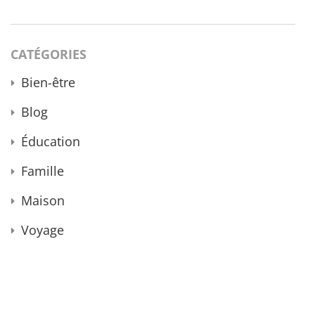
CATÉGORIES
Bien-être
Blog
Éducation
Famille
Maison
Voyage