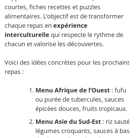
courtes, fiches recettes et puzzles
alimentaires. L’objectif est de transformer
chaque repas en
expérience
interculturelle
qui respecte le rythme de
chacun et valorise les découvertes.
Voici des idées concrètes pour les prochains
repas :
Menu Afrique de l’Ouest
: fufu
ou purée de tubercules, sauces
épicées douces, fruits tropicaux.
Menu Asie du Sud-Est
: riz sauté,
légumes croquants, sauces à base