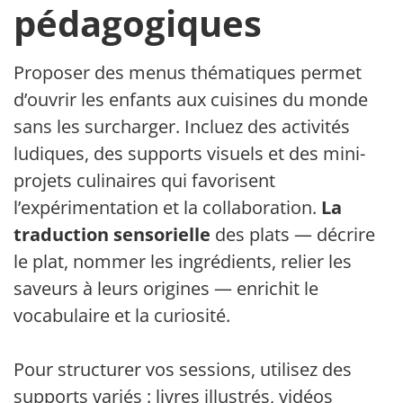
pédagogiques
Proposer des menus thématiques permet
d’ouvrir les enfants aux cuisines du monde
sans les surcharger. Incluez des activités
ludiques, des supports visuels et des mini-
projets culinaires qui favorisent
l’expérimentation et la collaboration.
La
traduction sensorielle
des plats — décrire
le plat, nommer les ingrédients, relier les
saveurs à leurs origines — enrichit le
vocabulaire et la curiosité.
Pour structurer vos sessions, utilisez des
supports variés : livres illustrés, vidéos