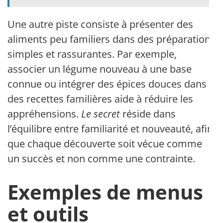
Une autre piste consiste à présenter des
aliments peu familiers dans des préparations
simples et rassurantes. Par exemple,
associer un légume nouveau à une base
connue ou intégrer des épices douces dans
des recettes familières aide à réduire les
appréhensions.
Le secret
réside dans
l’équilibre entre familiarité et nouveauté, afin
que chaque découverte soit vécue comme
un succès et non comme une contrainte.
Exemples de menus
et outils