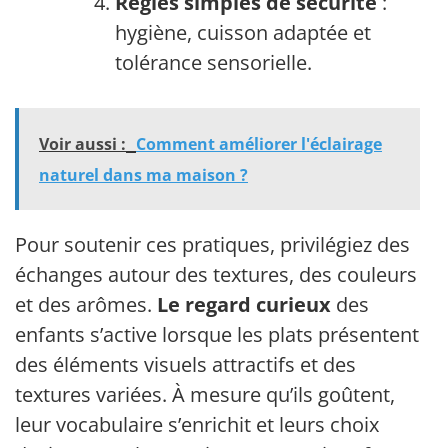
Règles simples de sécurité
:
hygiène, cuisson adaptée et
tolérance sensorielle.
Voir aussi :
Comment améliorer l'éclairage
naturel dans ma maison ?
Pour soutenir ces pratiques, privilégiez des
échanges autour des textures, des couleurs
et des arômes.
Le regard curieux
des
enfants s’active lorsque les plats présentent
des éléments visuels attractifs et des
textures variées. À mesure qu’ils goûtent,
leur vocabulaire s’enrichit et leurs choix