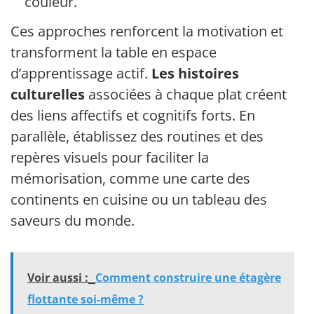
couleur.
Ces approches renforcent la motivation et
transforment la table en espace
d’apprentissage actif.
Les histoires
culturelles
associées à chaque plat créent
des liens affectifs et cognitifs forts. En
parallèle, établissez des routines et des
repères visuels pour faciliter la
mémorisation, comme une carte des
continents en cuisine ou un tableau des
saveurs du monde.
Voir aussi :
Comment construire une étagère
flottante soi-même ?