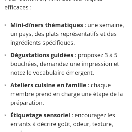
efficaces :
Mini-dîners thématiques
: une semaine,
un pays, des plats représentatifs et des
ingrédients spécifiques.
Dégustations guidées
: proposez 3 à 5
bouchées, demandez une impression et
notez le vocabulaire émergent.
Ateliers cuisine en famille
: chaque
membre prend en charge une étape de la
préparation.
Étiquetage sensoriel
: encouragez les
enfants à décrire goût, odeur, texture,