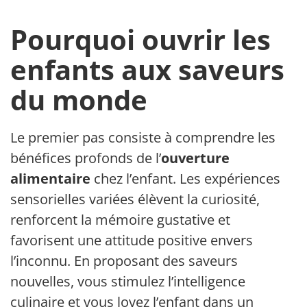
Pourquoi ouvrir les
enfants aux saveurs
du monde
Le premier pas consiste à comprendre les
bénéfices profonds de l’
ouverture
alimentaire
chez l’enfant. Les expériences
sensorielles variées élèvent la curiosité,
renforcent la mémoire gustative et
favorisent une attitude positive envers
l’inconnu. En proposant des saveurs
nouvelles, vous stimulez l’intelligence
culinaire et vous lovez l’enfant dans un