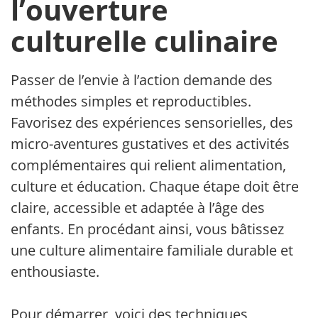
l’ouverture
culturelle culinaire
Passer de l’envie à l’action demande des
méthodes simples et reproductibles.
Favorisez des expériences sensorielles, des
micro-aventures gustatives et des activités
complémentaires qui relient alimentation,
culture et éducation. Chaque étape doit être
claire, accessible et adaptée à l’âge des
enfants. En procédant ainsi, vous bâtissez
une culture alimentaire familiale durable et
enthousiaste.
Pour démarrer, voici des techniques