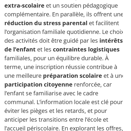
extra-scolaire
et un soutien pédagogique
complémentaire. En parallèle, ils offrent une
réduction du stress parental
et facilitent
l’organisation familiale quotidienne. Le choix
des activités doit être guidé par les
intérêts
de l’enfant
et les
contraintes logistiques
familiales, pour un équilibre durable. À
terme, une inscription réussie contribue à
une meilleure
préparation scolaire
et à une
participation citoyenne
renforcée, car
l’enfant se familiarise avec le cadre
communal. L’information locale est clé pour
éviter les pièges et les retards, et pour
anticiper les transitions entre l’école et
l’accueil périscolaire. En explorant les offres,