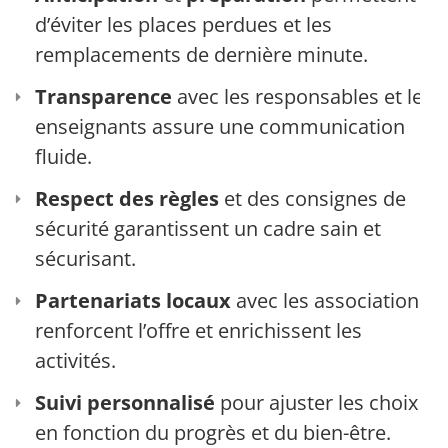
d’éviter les places perdues et les
remplacements de dernière minute.
Transparence
avec les responsables et les
enseignants assure une communication
fluide.
Respect des règles
et des consignes de
sécurité garantissent un cadre sain et
sécurisant.
Partenariats locaux
avec les associations
renforcent l’offre et enrichissent les
activités.
Suivi personnalisé
pour ajuster les choix
en fonction du progrès et du bien-être.