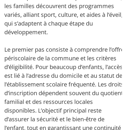
les familles découvrent des programmes
variés, alliant sport, culture, et aides à l’éveil,
qui s’adaptent à chaque étape du
développement.
Le premier pas consiste à comprendre l’offre
périscolaire de la commune et les critères
d’éligibilité. Pour beaucoup d’enfants, l’accès
est lié à l’adresse du domicile et au statut de
l’établissement scolaire fréquenté. Les droits
d’inscription dépendent souvent du quotient
familial et des ressources locales
disponibles. L’objectif principal reste
d’assurer la sécurité et le bien-être de
l’enfant, tout en garantissant une continuité