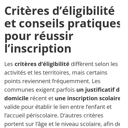
Critères d’éligibilité
et conseils pratiques
pour réussir
l’inscription
Les
critères d’éligibilité
diffèrent selon les
activités et les territoires, mais certains
points reviennent fréquemment. Les
communes exigent parfois
un justificatif de
domicile
récent et
une inscription scolaire
valide pour établir le lien entre l’enfant et
l’accueil périscolaire. D’autres critères
portent sur l’âge et le niveau scolaire, afin de