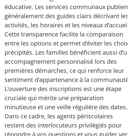
éducative. Les services communaux publient
généralement des guides clairs décrivant les
activités, les horaires et les niveaux d’accueil.
Cette transparence facilite la comparaison
entre les options et permet d’éviter les choix
précipités. Les familles bénéficient aussi d’un
accompagnement personnalisé lors des
premières démarches, ce qui renforce leur
sentiment d’appartenance à la communauté.
L’ouverture des inscriptions est une étape
cruciale qui mérite une préparation
minutieuse et une veille régulière des dates.
Dans ce cadre, les agents périscolaires
restent des interlocuteurs privilégiés pour
répondre à vos questions et vous guider vers