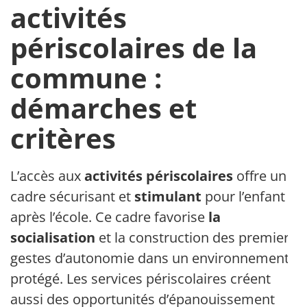
activités
périscolaires de la
commune :
démarches et
critères
L’accès aux
activités périscolaires
offre un
cadre sécurisant et
stimulant
pour l’enfant
après l’école. Ce cadre favorise
la
socialisation
et la construction des premiers
gestes d’autonomie dans un environnement
protégé. Les services périscolaires créent
aussi des opportunités d’épanouissement