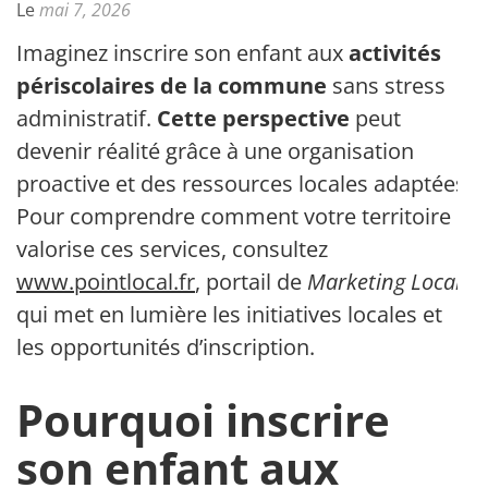
Le
mai 7, 2026
Imaginez inscrire son enfant aux
activités
périscolaires de la commune
sans stress
administratif.
Cette perspective
peut
devenir réalité grâce à une organisation
proactive et des ressources locales adaptées.
Pour comprendre comment votre territoire
valorise ces services, consultez
www.pointlocal.fr
, portail de
Marketing Local
qui met en lumière les initiatives locales et
les opportunités d’inscription.
Pourquoi inscrire
son enfant aux