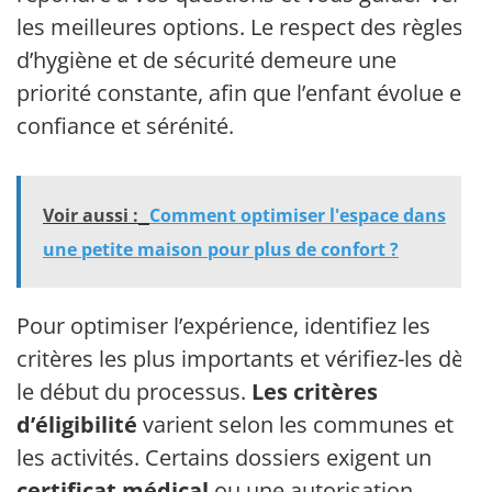
les meilleures options. Le respect des règles
d’hygiène et de sécurité demeure une
priorité constante, afin que l’enfant évolue en
confiance et sérénité.
Voir aussi :
Comment optimiser l'espace dans
une petite maison pour plus de confort ?
Pour optimiser l’expérience, identifiez les
critères les plus importants et vérifiez-les dès
le début du processus.
Les critères
d’éligibilité
varient selon les communes et
les activités. Certains dossiers exigent un
certificat médical
ou une autorisation