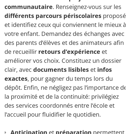
communautaire
. Renseignez-vous sur les
différents parcours périscolaires
proposés
et identifiez ceux qui conviennent le mieux à
votre enfant. Demandez des échanges avec
des parents d’élèves et des animateurs afin
de recueillir
retours d’expérience
et
améliorer vos choix. Constituez un dossier
clair, avec
documents lisibles
et
infos
exactes
, pour gagner du temps lors du
dépôt. Enfin, ne négligez pas l’importance de
la proximité et de la continuité: privilégiez
des services coordonnés entre l’école et
l’accueil pour fluidifier le quotidien.
Anticipation
et
préparation
permettent