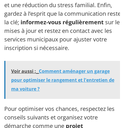
et une réduction du stress familial. Enfin,
gardez à l’esprit que la communication reste
la clé;
informez-vous régulièrement
sur les
mises à jour et restez en contact avec les
services municipaux pour ajuster votre
inscription si nécessaire.
Voir aussi :
Comment aménager un garage
pour optimiser le rangement et l'entretien de
ma voiture ?
Pour optimiser vos chances, respectez les
conseils suivants et organisez votre
démarche comme une
projet