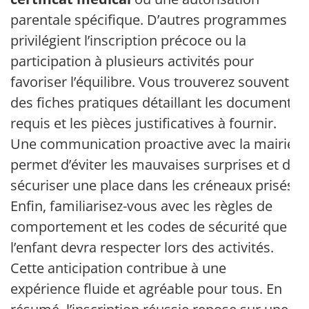
parentale spécifique. D’autres programmes
privilégient l’inscription précoce ou la
participation à plusieurs activités pour
favoriser l’équilibre. Vous trouverez souvent
des fiches pratiques détaillant les documents
requis et les pièces justificatives à fournir.
Une communication proactive avec la mairie
permet d’éviter les mauvaises surprises et de
sécuriser une place dans les créneaux prisés.
Enfin, familiarisez-vous avec les règles de
comportement et les codes de sécurité que
l’enfant devra respecter lors des activités.
Cette anticipation contribue à une
expérience fluide et agréable pour tous. En