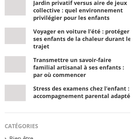
Jardin privatif versus aire de jeux
collective : quel environnement
privilégier pour les enfants
Voyager en voiture l’été : protéger
ses enfants de la chaleur durant le
trajet
Transmettre un savoir-faire
familial artisanal à ses enfants :
par où commencer
Stress des examens chez l’enfant :
accompagnement parental adapté
CATÉGORIES
Bien-être