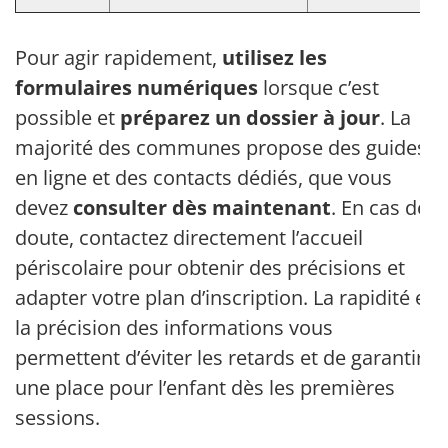
Pour agir rapidement,
utilisez les
formulaires numériques
lorsque c’est
possible et
préparez un dossier à jour
. La
majorité des communes propose des guides
en ligne et des contacts dédiés, que vous
devez
consulter dès maintenant
. En cas de
doute, contactez directement l’accueil
périscolaire pour obtenir des précisions et
adapter votre plan d’inscription. La rapidité et
la précision des informations vous
permettent d’éviter les retards et de garantir
une place pour l’enfant dès les premières
sessions.