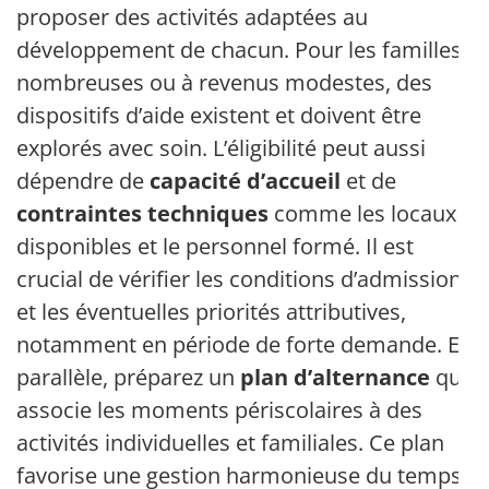
proposer des activités adaptées au
développement de chacun. Pour les familles
nombreuses ou à revenus modestes, des
dispositifs d’aide existent et doivent être
explorés avec soin. L’éligibilité peut aussi
dépendre de
capacité d’accueil
et de
contraintes techniques
comme les locaux
disponibles et le personnel formé. Il est
crucial de vérifier les conditions d’admission
et les éventuelles priorités attributives,
notamment en période de forte demande. En
parallèle, préparez un
plan d’alternance
qui
associe les moments périscolaires à des
activités individuelles et familiales. Ce plan
favorise une gestion harmonieuse du temps