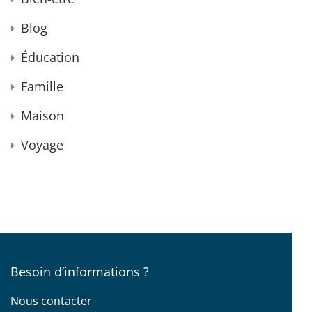
Blog
Éducation
Famille
Maison
Voyage
Besoin d’informations ?
Nous contacter