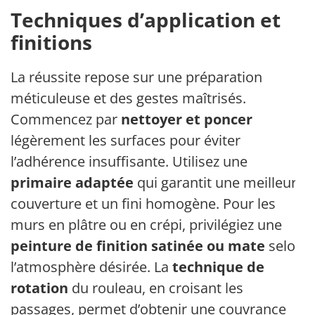
Techniques d’application et
finitions
La réussite repose sur une préparation
méticuleuse et des gestes maîtrisés.
Commencez par
nettoyer et poncer
légèrement les surfaces pour éviter
l’adhérence insuffisante. Utilisez une
primaire adaptée
qui garantit une meilleure
couverture et un fini homogène. Pour les
murs en plâtre ou en crépi, privilégiez une
peinture de finition satinée ou mate
selon
l’atmosphère désirée. La
technique de
rotation
du rouleau, en croisant les
passages, permet d’obtenir une couvrance