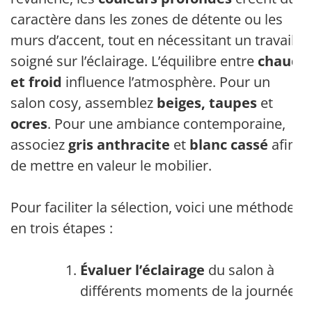
caractère dans les zones de détente ou les
murs d’accent, tout en nécessitant un travail
soigné sur l’éclairage. L’équilibre entre
chaud
et froid
influence l’atmosphère. Pour un
salon cosy, assemblez
beiges, taupes
et
ocres
. Pour une ambiance contemporaine,
associez
gris anthracite
et
blanc cassé
afin
de mettre en valeur le mobilier.
Pour faciliter la sélection, voici une méthode
en trois étapes :
Évaluer l’éclairage
du salon à
différents moments de la journée.