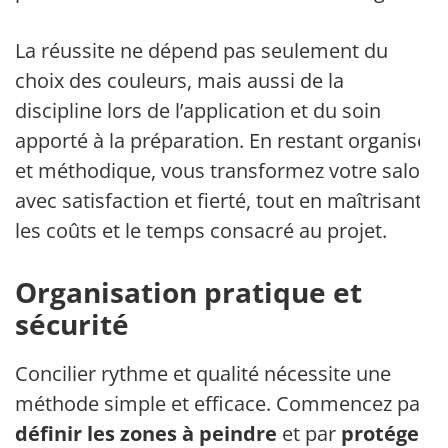
La réussite ne dépend pas seulement du
choix des couleurs, mais aussi de la
discipline lors de l’application et du soin
apporté à la préparation. En restant organisé
et méthodique, vous transformez votre salon
avec satisfaction et fierté, tout en maîtrisant
les coûts et le temps consacré au projet.
Organisation pratique et
sécurité
Concilier rythme et qualité nécessite une
méthode simple et efficace. Commencez par
définir les zones à peindre
et par
protéger