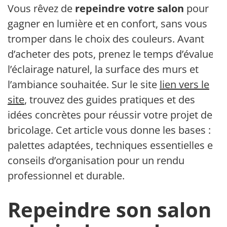
Vous rêvez de
repeindre votre salon
pour
gagner en lumière et en confort, sans vous
tromper dans le choix des couleurs. Avant
d’acheter des pots, prenez le temps d’évaluer
l’éclairage naturel, la surface des murs et
l’ambiance souhaitée. Sur le site
lien vers le
site
, trouvez des guides pratiques et des
idées concrètes pour réussir votre projet de
bricolage. Cet article vous donne les bases :
palettes adaptées, techniques essentielles et
conseils d’organisation pour un rendu
professionnel et durable.
Repeindre son salon