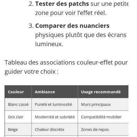
Tester des patchs
sur une petite
zone pour voir l’effet réel.
Comparer des nuanciers
physiques plutôt que des écrans
lumineux.
Tableau des associations couleur-effet pour
guider votre choix :
Couleur
Ambiance
Usage recommandé
Blanc cassé
Pureté et luminosité
Murs principaux
Gris clair
Modernité et sobriété
Compatibilité mobilier
Beige
Chaleur discrète
Zones de repos