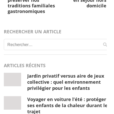
préserver nos
en séjour hors
traditions familiales
domicile
gastronomiques
RECHERCHER UN ARTICLE
Rechercher :
ARTICLES RÉCENTS
Jardin privatif versus aire de jeux
collective : quel environnement
privilégier pour les enfants
Voyager en voiture l’été : protéger
ses enfants de la chaleur durant le
trajet