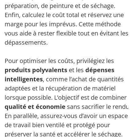
préparation, de peinture et de séchage.
Enfin, calculez le coût total et réservez une
marge pour les imprévus. Cette méthode
vous aide à rester flexible tout en évitant les
dépassements.
Pour optimiser les coûts, privilégiez les
produits polyvalents
et les
dépenses
intelligentes
, comme l’achat de quantités
adaptées et la récupération de matériel
lorsque possible. L’objectif est de combiner
qualité et économie
sans sacrifier le rendu.
En parallèle, assurez-vous d’avoir un espace
de travail bien ventilé et protégé pour
préserver la santé et accélérer le séchage.