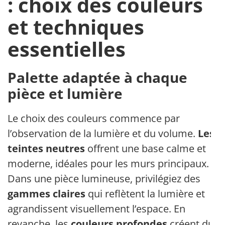
: choix des couleurs
et techniques
essentielles
Palette adaptée à chaque
pièce et lumière
Le choix des couleurs commence par
l’observation de la lumière et du volume.
Les
teintes neutres
offrent une base calme et
moderne, idéales pour les murs principaux.
Dans une pièce lumineuse, privilégiez des
gammes claires
qui reflètent la lumière et
agrandissent visuellement l’espace. En
revanche, les
couleurs profondes
créent du