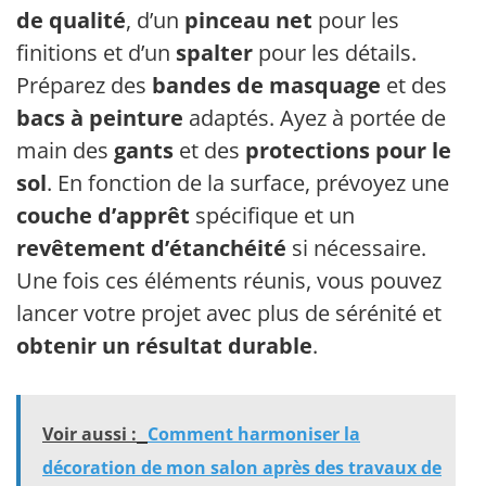
de qualité
, d’un
pinceau net
pour les
finitions et d’un
spalter
pour les détails.
Préparez des
bandes de masquage
et des
bacs à peinture
adaptés. Ayez à portée de
main des
gants
et des
protections pour le
sol
. En fonction de la surface, prévoyez une
couche d’apprêt
spécifique et un
revêtement d’étanchéité
si nécessaire.
Une fois ces éléments réunis, vous pouvez
lancer votre projet avec plus de sérénité et
obtenir un résultat durable
.
Voir aussi :
Comment harmoniser la
décoration de mon salon après des travaux de