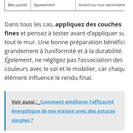
Bleu pastel
Apaisement
Accent ou mur secondaire
Dans tous les cas,
appliquez des couches
fines
et pensez à tester avant d’appliquer sur
tout le mur. Une bonne préparation bénéficie
grandement à l’uniformité et à la durabilité.
Également
, ne négligez pas l’association des
couleurs avec le sol et le mobilier, car chaque
élément influence le rendu final.
Voir aussi :
Comment améliorer l'efficacité
énergétique de ma maison avec des astuces
simples ?