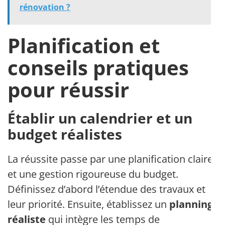
rénovation ?
Planification et
conseils pratiques
pour réussir
Établir un calendrier et un
budget réalistes
La réussite passe par une planification claire
et une gestion rigoureuse du budget.
Définissez d’abord l’étendue des travaux et
leur priorité. Ensuite, établissez un
planning
réaliste
qui intègre les temps de