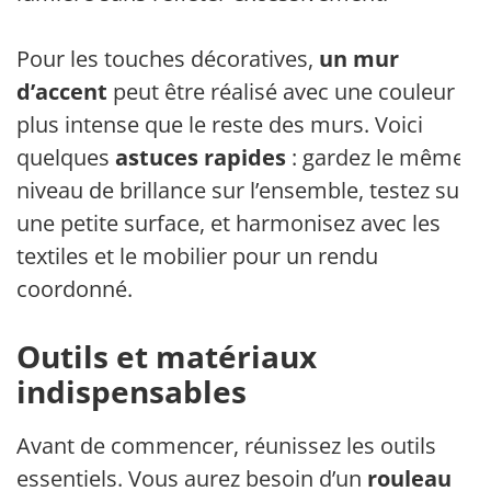
Pour les touches décoratives,
un mur
d’accent
peut être réalisé avec une couleur
plus intense que le reste des murs. Voici
quelques
astuces rapides
: gardez le même
niveau de brillance sur l’ensemble, testez sur
une petite surface, et harmonisez avec les
textiles et le mobilier pour un rendu
coordonné.
Outils et matériaux
indispensables
Avant de commencer, réunissez les outils
essentiels. Vous aurez besoin d’un
rouleau