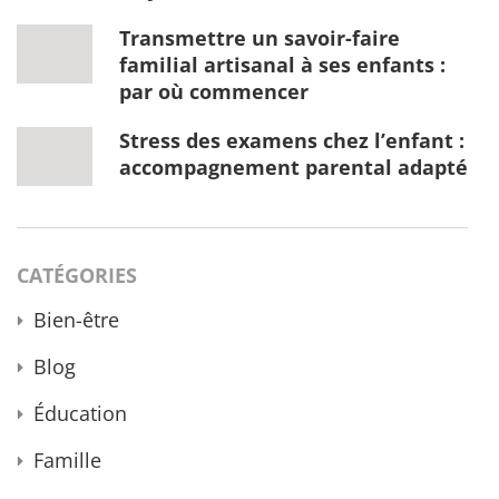
Transmettre un savoir-faire
familial artisanal à ses enfants :
par où commencer
Stress des examens chez l’enfant :
accompagnement parental adapté
CATÉGORIES
Bien-être
Blog
Éducation
Famille