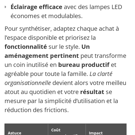
Éclairage efficace
avec des lampes LED
économes et modulables.
Pour synthétiser, adaptez chaque achat à
l’espace disponible et priorisez la
fonctionnalité
sur le style.
Un
aménagement pertinent
peut transformer
un coin inutilisé en
bureau productif
et
agréable pour toute la famille.
La clarté
organisationnelle
devient alors votre meilleur
atout au quotidien et votre
résultat
se
mesure par la simplicité d’utilisation et la
réduction des frictions.
Coût
Astuce
Impact