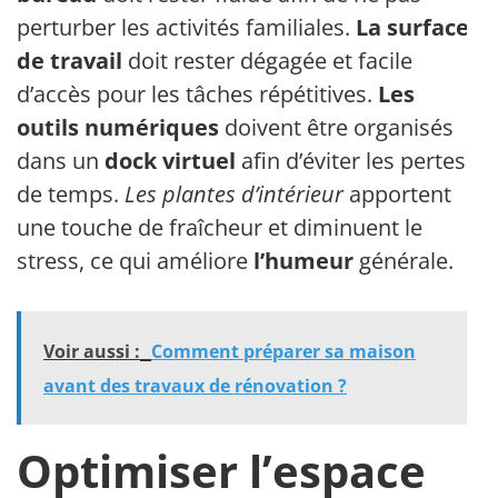
perturber les activités familiales.
La surface
de travail
doit rester dégagée et facile
d’accès pour les tâches répétitives.
Les
outils numériques
doivent être organisés
dans un
dock virtuel
afin d’éviter les pertes
de temps.
Les plantes d’intérieur
apportent
une touche de fraîcheur et diminuent le
stress, ce qui améliore
l’humeur
générale.
Voir aussi :
Comment préparer sa maison
avant des travaux de rénovation ?
Optimiser l’espace