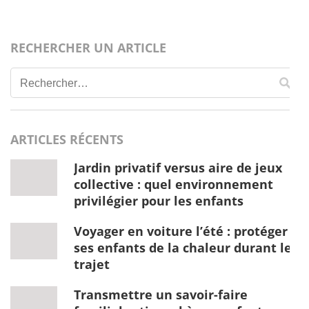
RECHERCHER UN ARTICLE
Rechercher :
ARTICLES RÉCENTS
Jardin privatif versus aire de jeux
collective : quel environnement
privilégier pour les enfants
Voyager en voiture l’été : protéger
ses enfants de la chaleur durant le
trajet
Transmettre un savoir-faire