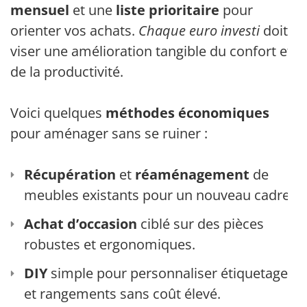
mensuel
et une
liste prioritaire
pour
orienter vos achats.
Chaque euro investi
doit
viser une amélioration tangible du confort et
de la productivité.
Voici quelques
méthodes économiques
pour aménager sans se ruiner :
Récupération
et
réaménagement
de
meubles existants pour un nouveau cadre.
Achat d’occasion
ciblé sur des pièces
robustes et ergonomiques.
DIY
simple pour personnaliser étiquetage
et rangements sans coût élevé.