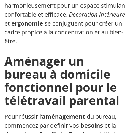
harmonieusement pour un espace stimulant,
confortable et efficace.
Décoration intérieure
et
ergonomie
se conjuguent pour créer un
cadre propice à la concentration et au bien-
être.
Aménager un
bureau à domicile
fonctionnel pour le
télétravail parental
Pour réussir l’
aménagement
du bureau,
commencez par définir vos
besoins
et la