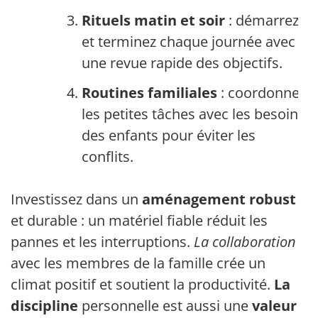
Rituels matin et soir
: démarrez
et terminez chaque journée avec
une revue rapide des objectifs.
Routines familiales
: coordonnez
les petites tâches avec les besoins
des enfants pour éviter les
conflits.
Investissez dans un
aménagement robust
et durable : un matériel fiable réduit les
pannes et les interruptions.
La collaboration
avec les membres de la famille crée un
climat positif et soutient la productivité.
La
discipline
personnelle est aussi une
valeur