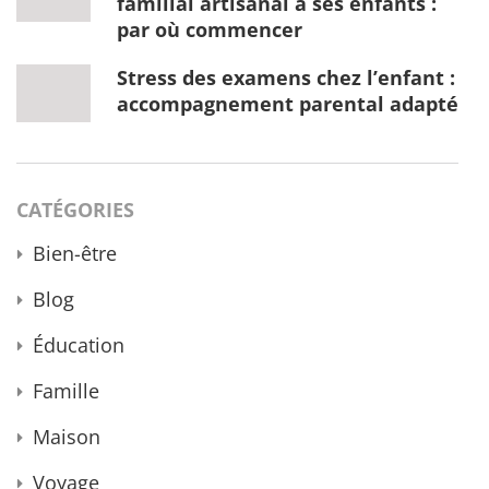
familial artisanal à ses enfants :
par où commencer
Stress des examens chez l’enfant :
accompagnement parental adapté
CATÉGORIES
Bien-être
Blog
Éducation
Famille
Maison
Voyage