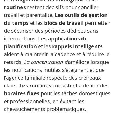
routines
restent decisifs pour concilier
travail et parentalité.
Les outils de gestion
du temps
et les
blocs de travail
permettent
de sécuriser des périodes dédiées sans
interruptions.
Les applications de
planification
et les
rappels intelligents
aident à maintenir la cadence et à réduire les
retards.
La concentration
s’améliore lorsque
les notifications inutiles s’éteignent et que
l’agence familiale respecte des créneaux
clairs.
Les routines
consistent à définir des
horaires fixes
pour les tâches domestiques
et professionnelles, en évitant les
chevauchements problématiques.