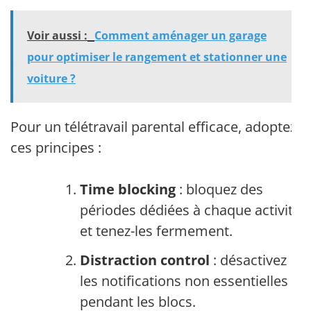
Voir aussi :
Comment aménager un garage
pour optimiser le rangement et stationner une
voiture ?
Pour un télétravail parental efficace, adoptez
ces principes :
Time blocking
: bloquez des
périodes dédiées à chaque activité
et tenez-les fermement.
Distraction control
: désactivez
les notifications non essentielles
pendant les blocs.