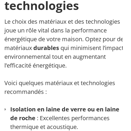
technologies
Le choix des matériaux et des technologies
joue un rôle vital dans la performance
énergétique de votre maison. Optez pour des
matériaux
durables
qui minimisent l’impact
environnemental tout en augmentant
l’efficacité énergétique.
Voici quelques matériaux et technologies
recommandés :
Isolation en laine de verre ou en laine
de roche
: Excellentes performances
thermique et acoustique.