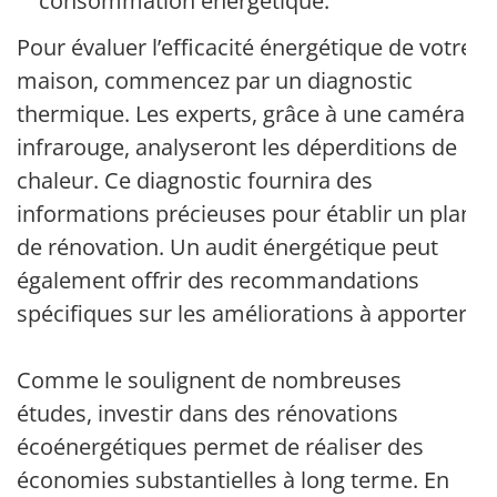
consommation énergétique.
Pour évaluer l’efficacité énergétique de votre
maison, commencez par un diagnostic
thermique. Les experts, grâce à une caméra
infrarouge, analyseront les déperditions de
chaleur. Ce diagnostic fournira des
informations précieuses pour établir un plan
de rénovation. Un audit énergétique peut
également offrir des recommandations
spécifiques sur les améliorations à apporter.
Comme le soulignent de nombreuses
études, investir dans des rénovations
écoénergétiques permet de réaliser des
économies substantielles à long terme. En