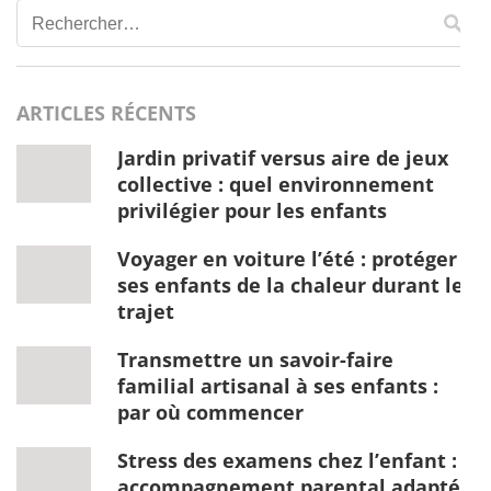
Rechercher :
ARTICLES RÉCENTS
Jardin privatif versus aire de jeux
collective : quel environnement
privilégier pour les enfants
Voyager en voiture l’été : protéger
ses enfants de la chaleur durant le
trajet
Transmettre un savoir-faire
familial artisanal à ses enfants :
par où commencer
Stress des examens chez l’enfant :
accompagnement parental adapté