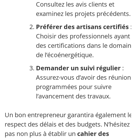
Consultez les avis clients et
examinez les projets précédents.
Préférer des artisans certifiés
:
Choisir des professionnels ayant
des certifications dans le domaine
de l’écoénergétique.
Demander un suivi régulier
:
Assurez-vous d’avoir des réunions
programmées pour suivre
l’avancement des travaux.
Un bon entrepreneur garantira également le
respect des délais et des budgets. N’hésitez
pas non plus à établir un
cahier des