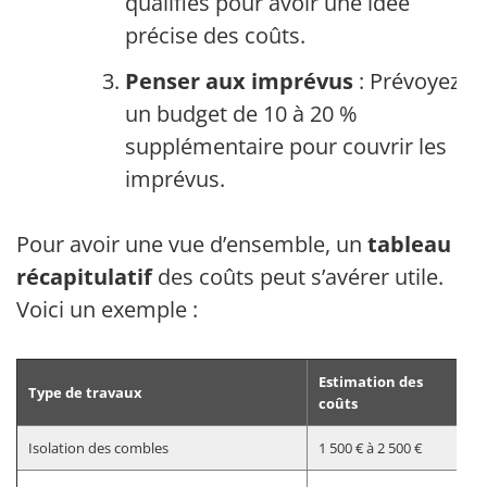
qualifiés pour avoir une idée
précise des coûts.
Penser aux imprévus
: Prévoyez
un budget de 10 à 20 %
supplémentaire pour couvrir les
imprévus.
Pour avoir une vue d’ensemble, un
tableau
récapitulatif
des coûts peut s’avérer utile.
Voici un exemple :
Estimation des
Type de travaux
coûts
Isolation des combles
1 500 € à 2 500 €