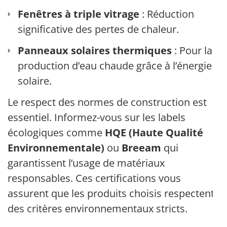
Fenêtres à triple vitrage
: Réduction
significative des pertes de chaleur.
Panneaux solaires thermiques
: Pour la
production d’eau chaude grâce à l’énergie
solaire.
Le respect des normes de construction est
essentiel. Informez-vous sur les labels
écologiques comme
HQE (Haute Qualité
Environnementale)
ou
Breeam
qui
garantissent l’usage de matériaux
responsables. Ces certifications vous
assurent que les produits choisis respectent
des critères environnementaux stricts.