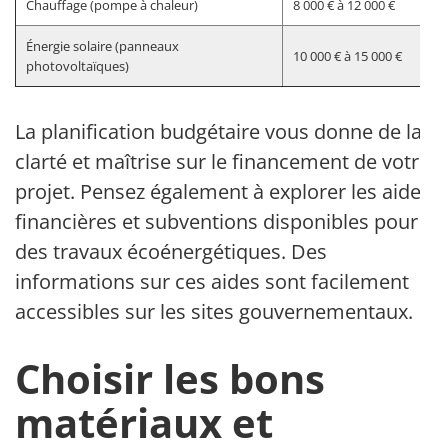
Chauffage (pompe à chaleur)
8 000 € à 12 000 €
Énergie solaire (panneaux
10 000 € à 15 000 €
photovoltaïques)
La planification budgétaire vous donne de la
clarté et maîtrise sur le financement de votre
projet. Pensez également à explorer les aides
financières et subventions disponibles pour
des travaux écoénergétiques. Des
informations sur ces aides sont facilement
accessibles sur les sites gouvernementaux.
Choisir les bons
matériaux et