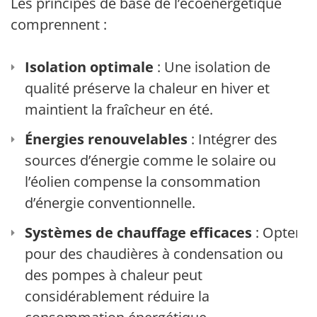
Les principes de base de l’écoénergétique
comprennent :
Isolation optimale
: Une isolation de
qualité préserve la chaleur en hiver et
maintient la fraîcheur en été.
Énergies renouvelables
: Intégrer des
sources d’énergie comme le solaire ou
l’éolien compense la consommation
d’énergie conventionnelle.
Systèmes de chauffage efficaces
: Opter
pour des chaudières à condensation ou
des pompes à chaleur peut
considérablement réduire la