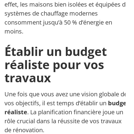
effet, les maisons bien isolées et équipées de
systèmes de chauffage modernes
consomment jusqu’à 50 % d’énergie en
moins.
Établir un budget
réaliste pour vos
travaux
Une fois que vous avez une vision globale de
vos objectifs, il est temps d’établir un
budget
réaliste
. La planification financière joue un
rôle crucial dans la réussite de vos travaux
de rénovation.