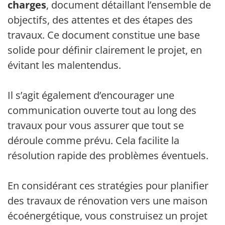
charges
, document détaillant l’ensemble des
objectifs, des attentes et des étapes des
travaux. Ce document constitue une base
solide pour définir clairement le projet, en
évitant les malentendus.
Il s’agit également d’encourager une
communication ouverte tout au long des
travaux pour vous assurer que tout se
déroule comme prévu. Cela facilite la
résolution rapide des problèmes éventuels.
En considérant ces stratégies pour planifier
des travaux de rénovation vers une maison
écoénergétique, vous construisez un projet