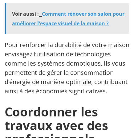
Voir aussi :
Comment rénover son salon pour
améliorer l'espace visuel de la maison ?
Pour renforcer la durabilité de votre maison,
envisagez l’utilisation de technologies
comme les systèmes domotiques. Ils vous
permettent de gérer la consommation
d’énergie de manière optimale, contribuant
ainsi à des économies significatives.
Coordonner les
travaux avec des