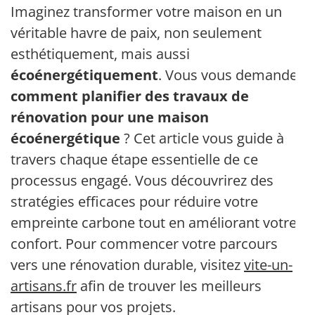
Imaginez transformer votre maison en un
véritable havre de paix, non seulement
esthétiquement, mais aussi
écoénergétiquement
. Vous vous demandez
comment planifier des travaux de
rénovation pour une maison
écoénergétique
? Cet article vous guide à
travers chaque étape essentielle de ce
processus engagé. Vous découvrirez des
stratégies efficaces pour réduire votre
empreinte carbone tout en améliorant votre
confort. Pour commencer votre parcours
vers une rénovation durable, visitez
vite-un-
artisans.fr
afin de trouver les meilleurs
artisans pour vos projets.