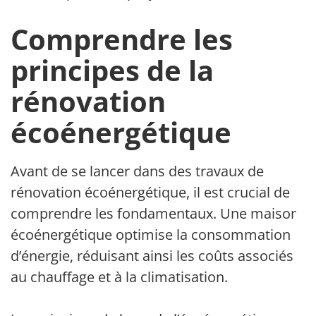
Comprendre les
principes de la
rénovation
écoénergétique
Avant de se lancer dans des travaux de
rénovation écoénergétique, il est crucial de
comprendre les fondamentaux. Une maison
écoénergétique optimise la consommation
d’énergie, réduisant ainsi les coûts associés
au chauffage et à la climatisation.