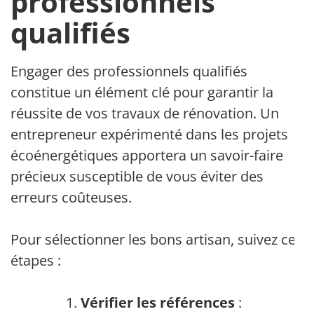
professionnels
qualifiés
Engager des professionnels qualifiés
constitue un élément clé pour garantir la
réussite de vos travaux de rénovation. Un
entrepreneur expérimenté dans les projets
écoénergétiques apportera un savoir-faire
précieux susceptible de vous éviter des
erreurs coûteuses.
Pour sélectionner les bons artisan, suivez ces
étapes :
Vérifier les références
: