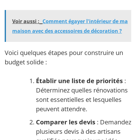
Voir aussi :
Comment égayer l'intérieur de ma
maison avec des accessoires de décoration ?
Voici quelques étapes pour construire un
budget solide :
Établir une liste de priorités
:
Déterminez quelles rénovations
sont essentielles et lesquelles
peuvent attendre.
Comparer les devis
: Demandez
plusieurs devis à des artisans