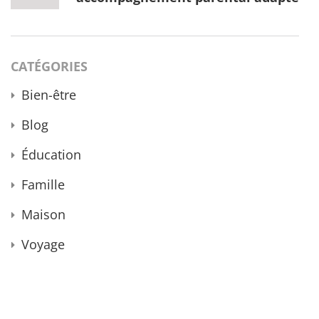
CATÉGORIES
Bien-être
Blog
Éducation
Famille
Maison
Voyage